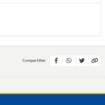
Compartilhe: