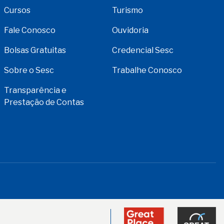
Cursos
Turismo
Fale Conosco
Ouvidoria
Bolsas Gratuitas
Credencial Sesc
Sobre o Sesc
Trabalhe Conosco
Transparência e
Prestação de Contas