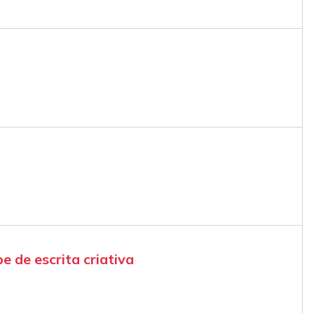
 de escrita criativa