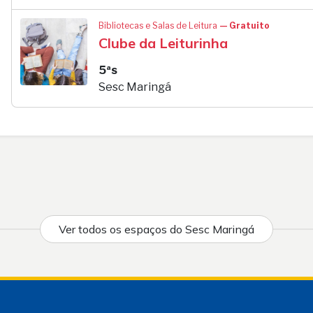
Bibliotecas e Salas de Leitura
— Gratuito
Clube da Leiturinha
5ªs
Sesc Maringá
Ver todos os espaços do Sesc Maringá