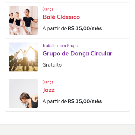
Dança
Balé Clássico
A partir de
R$ 35,00/mês
Trabalho com Grupos
Grupo de Dança Circular
Gratuito
Dança
Jazz
A partir de
R$ 35,00/mês