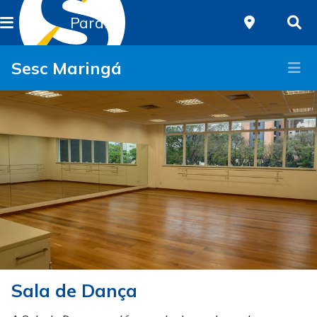
Paraná
Sesc Maringá
Sala de Dança