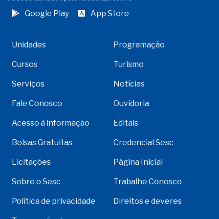
Google Play
App Store
Unidades
Programação
Cursos
Turismo
Serviços
Notícias
Fale Conosco
Ouvidoria
Acesso à informação
Editais
Bolsas Gratuitas
Credencial Sesc
Licitações
Página Inicial
Sobre o Sesc
Trabalhe Conosco
Política de privacidade
Direitos e deveres