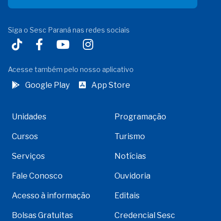
Siga o Sesc Paraná nas redes sociais
Acesse também pelo nosso aplicativo
Google Play
App Store
Unidades
Programação
Cursos
Turismo
Serviços
Notícias
Fale Conosco
Ouvidoria
Acesso à informação
Editais
Bolsas Gratuitas
Credencial Sesc