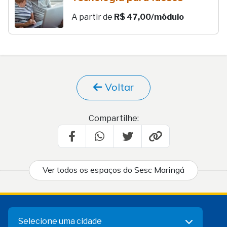
A partir de
R$ 47,00/módulo
Voltar
Compartilhe:
Ver todos os espaços do Sesc Maringá
Selecione uma cidade