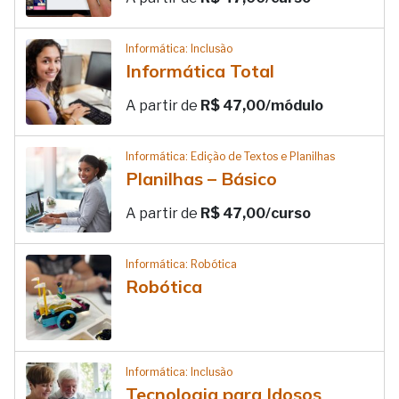
Informática: Inclusão
Informática Total
A partir de
R$ 47,00/módulo
Informática: Edição de Textos e Planilhas
Planilhas – Básico
A partir de
R$ 47,00/curso
Informática: Robótica
Robótica
Informática: Inclusão
Tecnologia para Idosos