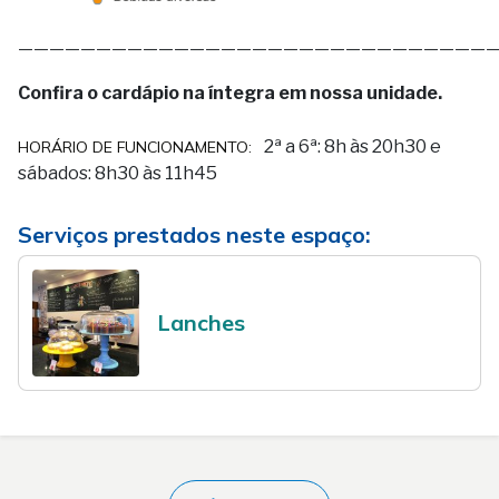
——————————————————————————————
Confira o cardápio na íntegra em nossa unidade.
2ª a 6ª: 8h às 20h30 e
HORÁRIO DE FUNCIONAMENTO:
sábados: 8h30 às 11h45
Serviços prestados neste espaço:
Lanches