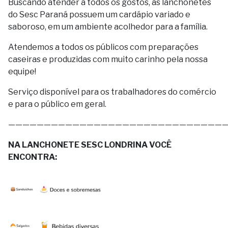
Buscando atender a todos os gostos, as lanchonetes
do Sesc Paraná possuem um cardápio variado e
saboroso, em um ambiente acolhedor para a família.
Atendemos a todos os públicos com preparações
caseiras e produzidas com muito carinho pela nossa
equipe!
Serviço disponível para os trabalhadores do comércio
e para o público em geral.
——————————————————————————————
NA LANCHONETE SESC LONDRINA VOCÊ
ENCONTRA: