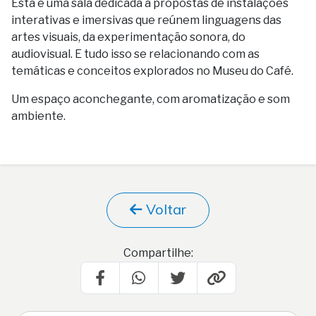
Esta é uma sala dedicada a propostas de instalações
interativas e imersivas que reúnem linguagens das
artes visuais, da experimentação sonora, do
audiovisual. E tudo isso se relacionando com as
temáticas e conceitos explorados no Museu do Café.
Um espaço aconchegante, com aromatização e som
ambiente.
Voltar
Compartilhe: