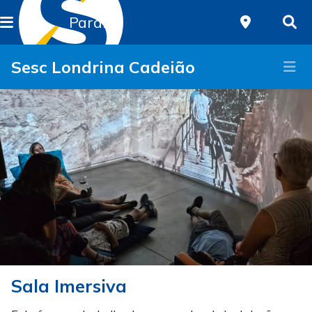
Paraná
Sesc Londrina Cadeião
Sala Imersiva