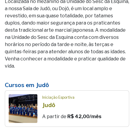
Localizada no mezanino da Unidade do Sesc da Esquina,
a nossa Sala de Judô, ou Dojô, é um local amplo e
revestido, em sua quase totalidade, por tatames
duplos, dando maior segurança para os praticantes
desta tradicional arte marcial japonesa. A modalidade
na Unidade do Sesc da Esquina conta com diversos
horários no período da tarde e noite, às terças e
quintas-feiras para atender alunos de todas as idades.
Venha conhecer a modalidade e praticar qualidade de
vida.
Cursos em Judô
Iniciação Esportiva
Judô
A partir de
R$ 42,00/mês