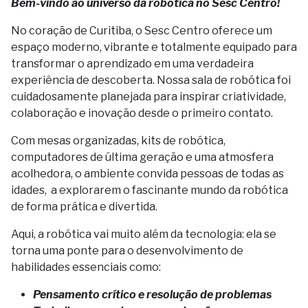
Bem-vindo ao universo da robótica no Sesc Centro!
No coração de Curitiba, o Sesc Centro oferece um
espaço moderno, vibrante e totalmente equipado para
transformar o aprendizado em uma verdadeira
experiência de descoberta. Nossa sala de robótica foi
cuidadosamente planejada para inspirar criatividade,
colaboração e inovação desde o primeiro contato.
Com mesas organizadas, kits de robótica,
computadores de última geração e uma atmosfera
acolhedora, o ambiente convida pessoas de todas as
idades, a explorarem o fascinante mundo da robótica
de forma prática e divertida.
Aqui, a robótica vai muito além da tecnologia: ela se
torna uma ponte para o desenvolvimento de
habilidades essenciais como:
Pensamento crítico e resolução de problemas