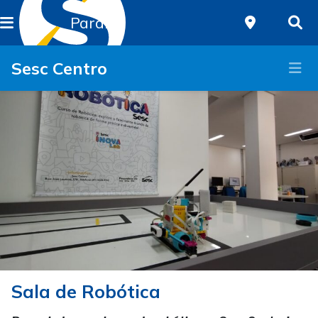
Paraná
Sesc Centro
Sala de Robótica