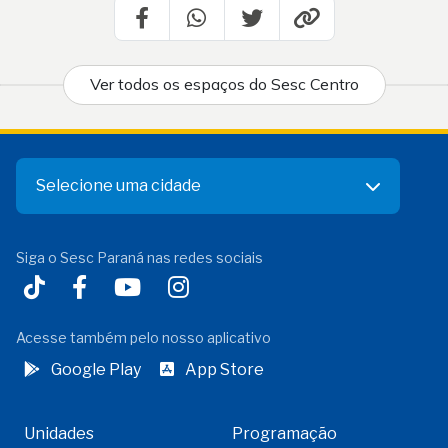
Ver todos os espaços do Sesc Centro
Selecione uma cidade
Siga o Sesc Paraná nas redes sociais
Acesse também pelo nosso aplicativo
Google Play
App Store
Unidades
Programação