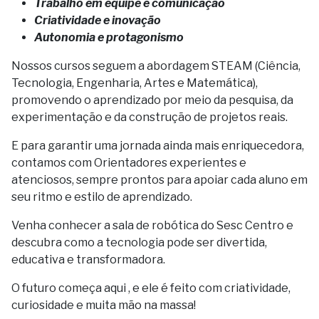
Trabalho em equipe e comunicação
Criatividade e inovação
Autonomia e protagonismo
Nossos cursos seguem a abordagem STEAM (Ciência,
Tecnologia, Engenharia, Artes e Matemática),
promovendo o aprendizado por meio da pesquisa, da
experimentação e da construção de projetos reais.
E para garantir uma jornada ainda mais enriquecedora,
contamos com Orientadores experientes e
atenciosos, sempre prontos para apoiar cada aluno em
seu ritmo e estilo de aprendizado.
Venha conhecer a sala de robótica do Sesc Centro e
descubra como a tecnologia pode ser divertida,
educativa e transformadora.
O futuro começa aqui , e ele é feito com criatividade,
curiosidade e muita mão na massa!