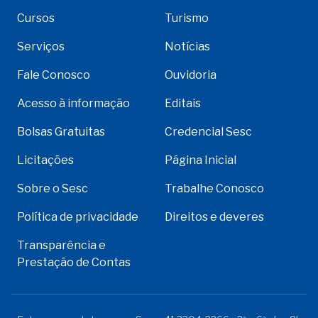
Cursos
Turismo
Serviços
Notícias
Fale Conosco
Ouvidoria
Acesso à informação
Editais
Bolsas Gratuitas
Credencial Sesc
Licitações
Página Inicial
Sobre o Sesc
Trabalhe Conosco
Política de privacidade
Direitos e deveres
Transparência e
Prestação de Contas