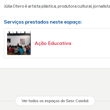
Júlia Otero é artista plástica, produtora cultural, jornali
Serviços prestados neste espaço:
Ação Educativa
Ver todos os espaços do Sesc Caiobá