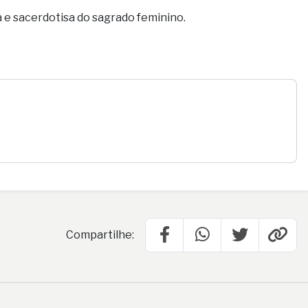
sta e sacerdotisa do sagrado feminino.
Compartilhe: