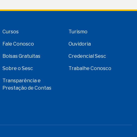
Cursos
Turismo
Fale Conosco
Ouvidoria
Bolsas Gratuitas
Credencial Sesc
Sobre o Sesc
Trabalhe Conosco
Transparência e
Prestação de Contas