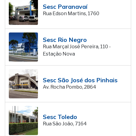
Sesc Paranavaí
Rua Edson Martins, 1760
Sesc Rio Negro
Rua Marçal José Pereira, 110 -
Estação Nova
Sesc São José dos Pinhais
Av. Rocha Pombo, 2864
Sesc Toledo
Rua São João, 7164