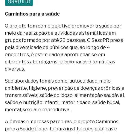
GRATUITO
Caminhos para a saúde
O projeto tem como objetivo promover a saúde por
meio da realização de atividades sistemáticas em
grupos formado por até 20 pessoas. O SescPR preza
pela diversidade de públicos que, ao longo de 4
encontros, é estimulado a aprofundar-se em
diferentes abordagens relacionadas à temáticas
diversas.
São abordados temas como: autocuidado, meio
ambiente, higiene, prevenção de doenças crônicas e
transmissíveis, saúde do idoso, alimentação saudável,
saúde e nutrição infantil, maternidade, saúde bucal,
mental, sexual e reprodutiva.
Além das empresas parceiras, o projeto Caminhos
para a Saúde é aberto para instituições públicas e