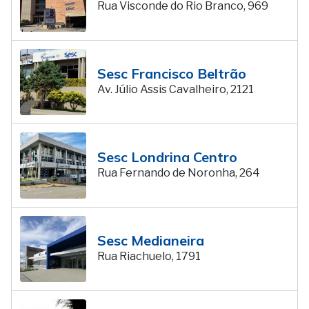
Rua Visconde do Rio Branco, 969
Sesc Francisco Beltrão
Av. Júlio Assis Cavalheiro, 2121
Sesc Londrina Centro
Rua Fernando de Noronha, 264
Sesc Medianeira
Rua Riachuelo, 1791