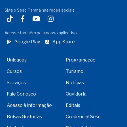
Siga o Sesc Paraná nas redes sociais
Acesse também pelo nosso aplicativo
Google Play
App Store
Unidades
Programação
Cursos
Turismo
Serviços
Notícias
Fale Conosco
Ouvidoria
Acesso à informação
Editais
Bolsas Gratuitas
Credencial Sesc