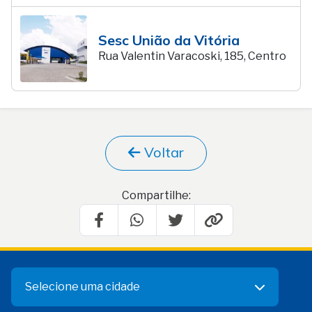
Sesc União da Vitória
Rua Valentin Varacoski, 185, Centro
Voltar
Compartilhe:
Selecione uma cidade