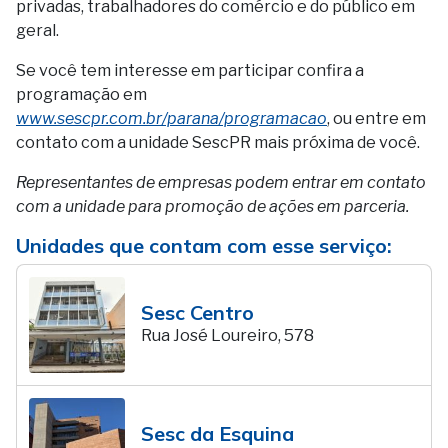
privadas, trabalhadores do comércio e do público em
geral.
Se você tem interesse em participar confira a
programação em
www.sescpr.com.br/parana/programacao
, ou entre em
contato com a unidade SescPR mais próxima de você.
Representantes de empresas podem entrar em contato
com a unidade para promoção de ações em parceria.
Unidades que contam com esse serviço:
Sesc Centro
Rua José Loureiro, 578
Sesc da Esquina