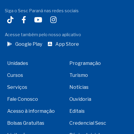
Siga o Sesc Paraná nas redes sociais
Acesse também pelo nosso aplicativo
Google Play
App Store
Unidades
Programação
Cursos
Turismo
Serviços
Notícias
Fale Conosco
Ouvidoria
Acesso à informação
Editais
Bolsas Gratuitas
Credencial Sesc