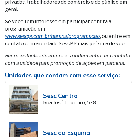
privadas, trabalhadores do comércio e do público em
geral.
Se você tem interesse em participar confira a
programação em
www.sescpr.com.br/parana/programacao
, ou entre em
contato com a unidade SescPR mais próxima de você.
Representantes de empresas podem entrar em contato
com a unidade para promoção de ações em parceria.
Unidades que contam com esse serviço:
Sesc Centro
Rua José Loureiro, 578
Sesc da Esquina