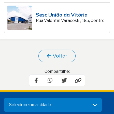
Sesc União da Vitória
Rua Valentin Varacoski, 185, Centro
Voltar
Compartilhe:
Selecione uma cidade