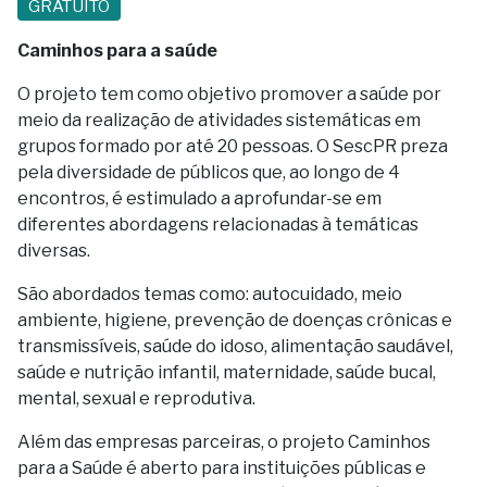
GRATUITO
Caminhos para a saúde
O projeto tem como objetivo promover a saúde por
meio da realização de atividades sistemáticas em
grupos formado por até 20 pessoas. O SescPR preza
pela diversidade de públicos que, ao longo de 4
encontros, é estimulado a aprofundar-se em
diferentes abordagens relacionadas à temáticas
diversas.
São abordados temas como: autocuidado, meio
ambiente, higiene, prevenção de doenças crônicas e
transmissíveis, saúde do idoso, alimentação saudável,
saúde e nutrição infantil, maternidade, saúde bucal,
mental, sexual e reprodutiva.
Além das empresas parceiras, o projeto Caminhos
para a Saúde é aberto para instituições públicas e