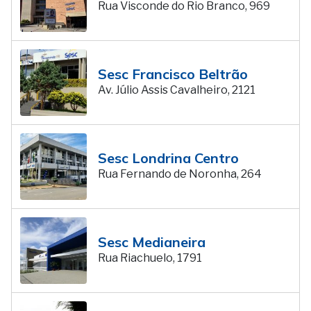
Rua Visconde do Rio Branco, 969
Sesc Francisco Beltrão
Av. Júlio Assis Cavalheiro, 2121
Sesc Londrina Centro
Rua Fernando de Noronha, 264
Sesc Medianeira
Rua Riachuelo, 1791