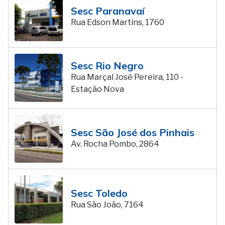
Sesc Paranavaí
Rua Edson Martins, 1760
Sesc Rio Negro
Rua Marçal José Pereira, 110 -
Estação Nova
Sesc São José dos Pinhais
Av. Rocha Pombo, 2864
Sesc Toledo
Rua São João, 7164