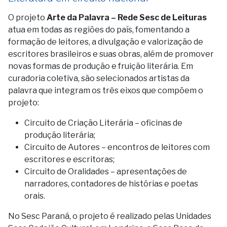
O projeto
Arte da Palavra – Rede Sesc de Leituras
atua em todas as regiões do país, fomentando a
formação de leitores, a divulgação e valorização de
escritores brasileiros e suas obras, além de promover
novas formas de produção e fruição literária. Em
curadoria coletiva, são selecionados artistas da
palavra que integram os três eixos que compõem o
projeto:
Circuito de Criação Literária – oficinas de
produção literária;
Circuito de Autores – encontros de leitores com
escritores e escritoras;
Circuito de Oralidades – apresentações de
narradores, contadores de histórias e poetas
orais.
No Sesc Paraná, o projeto é realizado pelas Unidades