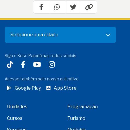
Selecione uma cidade
Siga o Sesc Paraná nas redes sociais
Acesse também pelo nosso aplicativo
Google Play
App Store
Unidades
Programação
Cursos
Turismo
Serviços
Notícias