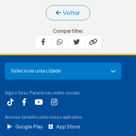
Voltar
Compartilhe:
Selecione uma cidade
Siga o Sesc Paraná nas redes sociais
Acesse também pelo nosso aplicativo
Google Play
App Store