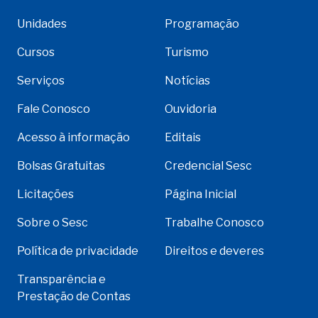
Unidades
Programação
Cursos
Turismo
Serviços
Notícias
Fale Conosco
Ouvidoria
Acesso à informação
Editais
Bolsas Gratuitas
Credencial Sesc
Licitações
Página Inicial
Sobre o Sesc
Trabalhe Conosco
Política de privacidade
Direitos e deveres
Transparência e
Prestação de Contas