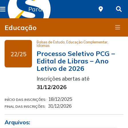
Paraná
Educação
Bolsas de Estudo, Educação Complementar,
Idiomas
Processo Seletivo PCG –
22/25
Edital de Libras – Ano
Letivo de 2026
Inscrições abertas até
31/12/2026
18/12/2025
INÍCIO DAS INSCRIÇÕES:
31/12/2026
FINAL DAS INSCRIÇÕES:
Arquivos: