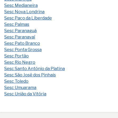
Sesc Medianeira
Sesc Nova Londrina
Sesc Paço da Liberdade
Sesc Palmas
Sesc Paranaguá
Sesc Paranavaí
Sesc Pato Branco
Sesc Ponta Grossa
Sesc Portão
Sesc Rio Negro
Sesc Santo Antônio da Platina
Sesc São José dos Pinhais
Sesc Toledo
Sesc Umuarama
Sesc União da Vitória