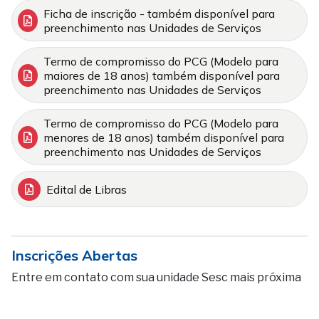
Ficha de inscrição - também disponível para
preenchimento nas Unidades de Serviços
Termo de compromisso do PCG (Modelo para
maiores de 18 anos) também disponível para
preenchimento nas Unidades de Serviços
Termo de compromisso do PCG (Modelo para
menores de 18 anos) também disponível para
preenchimento nas Unidades de Serviços
Edital de Libras
Inscrições Abertas
Entre em contato com sua unidade Sesc mais próxima