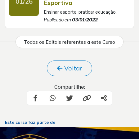
01/26
Esportiva
Ensinar esporte, praticar educação.
Publicado em
03/01/2022
Todos os Editais referentes a este Curso
Voltar
Compartilhe:
Este curso faz parte de