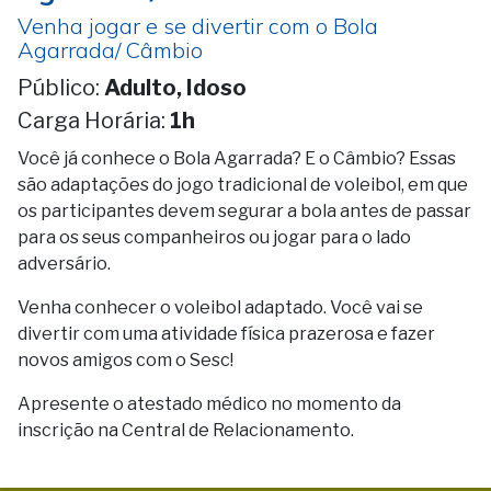
Venha jogar e se divertir com o Bola
Agarrada/ Câmbio
Público:
Adulto, Idoso
Carga Horária:
1h
Você já conhece o Bola Agarrada? E o Câmbio? Essas
são adaptações do jogo tradicional de voleibol, em que
os participantes devem segurar a bola antes de passar
para os seus companheiros ou jogar para o lado
adversário.
Venha conhecer o voleibol adaptado. Você vai se
divertir com uma atividade física prazerosa e fazer
novos amigos com o Sesc!
Apresente o atestado médico no momento da
inscrição na Central de Relacionamento.