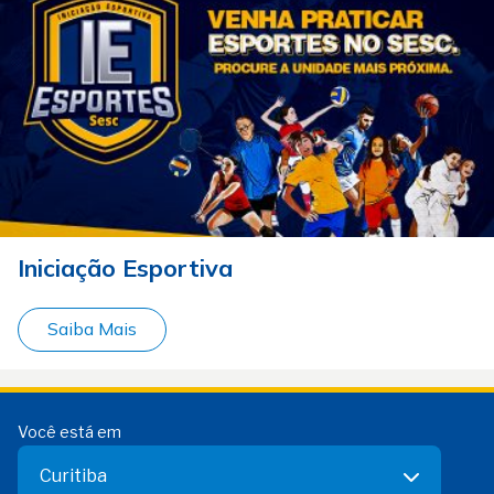
Iniciação Esportiva
Saiba Mais
Você está em
Curitiba