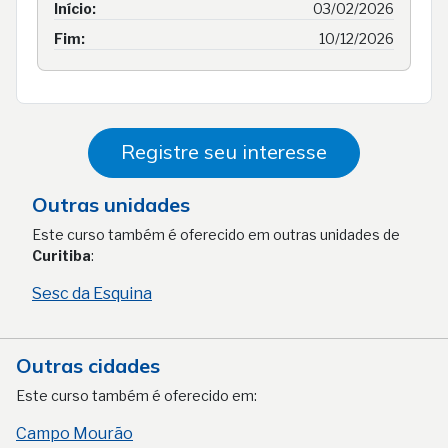
Início:
03/02/2026
Fim:
10/12/2026
Registre seu interesse
Outras unidades
Este curso também é oferecido em outras unidades de
Curitiba
:
Sesc da Esquina
Outras cidades
Este curso também é oferecido em:
Campo Mourão