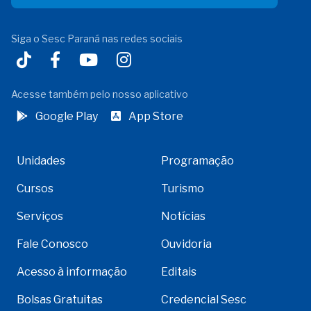
Siga o Sesc Paraná nas redes sociais
Acesse também pelo nosso aplicativo
Google Play
App Store
Unidades
Programação
Cursos
Turismo
Serviços
Notícias
Fale Conosco
Ouvidoria
Acesso à informação
Editais
Bolsas Gratuitas
Credencial Sesc