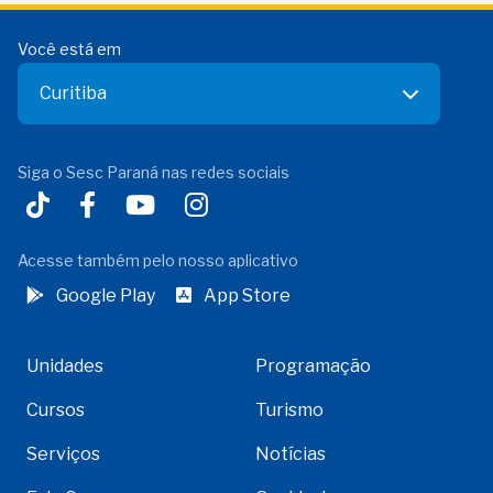
Você está em
Curitiba
Siga o Sesc Paraná nas redes sociais
Acesse também pelo nosso aplicativo
Google Play
App Store
Unidades
Programação
Cursos
Turismo
Serviços
Notícias