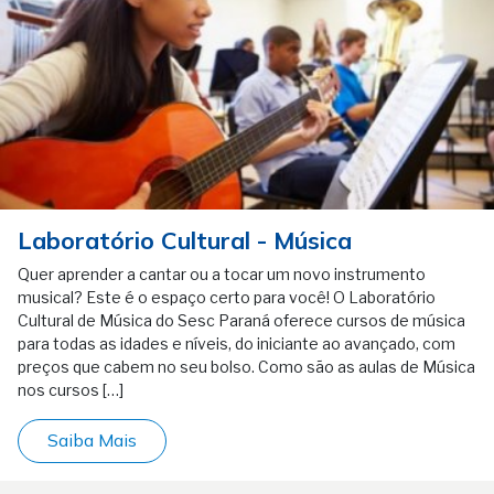
Laboratório Cultural - Música
Quer aprender a cantar ou a tocar um novo instrumento
musical? Este é o espaço certo para você! O Laboratório
Cultural de Música do Sesc Paraná oferece cursos de música
para todas as idades e níveis, do iniciante ao avançado, com
preços que cabem no seu bolso. Como são as aulas de Música
nos cursos […]
Saiba Mais