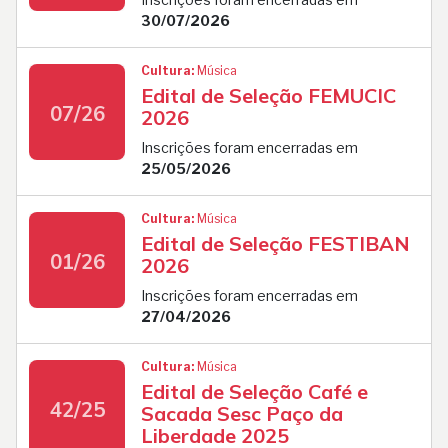
30/07/2026
Cultura:
Música
Edital de Seleção FEMUCIC
07/26
2026
Inscrições foram encerradas em
25/05/2026
Cultura:
Música
Edital de Seleção FESTIBAN
01/26
2026
Inscrições foram encerradas em
27/04/2026
Cultura:
Música
Edital de Seleção Café e
42/25
Sacada Sesc Paço da
Liberdade 2025