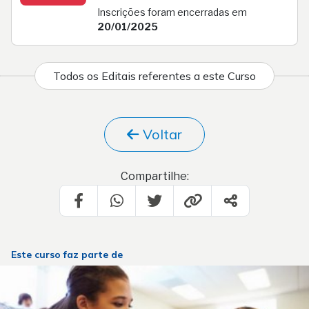
Inscrições foram encerradas em
20/01/2025
Todos os Editais referentes a este Curso
Voltar
Compartilhe:
Este curso faz parte de