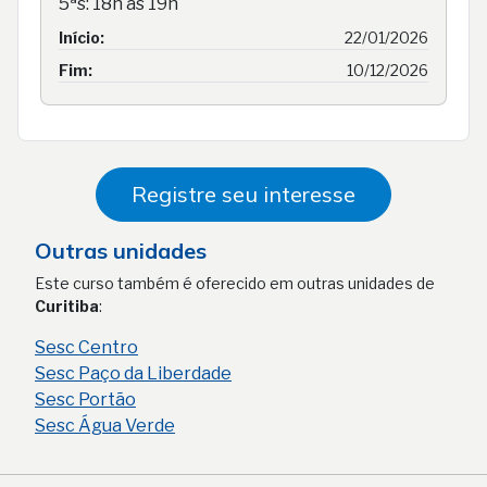
5ªs: 18h às 19h
Início:
22/01/2026
Fim:
10/12/2026
Registre seu interesse
Outras unidades
Este curso também é oferecido em outras unidades de
Curitiba
:
Sesc Centro
Sesc Paço da Liberdade
Sesc Portão
Sesc Água Verde