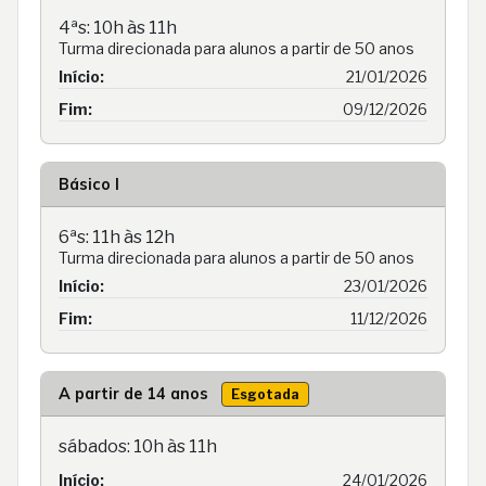
4ªs: 10h às 11h
Turma direcionada para alunos a partir de 50 anos
Início:
21/01/2026
Fim:
09/12/2026
Básico I
6ªs: 11h às 12h
Turma direcionada para alunos a partir de 50 anos
Início:
23/01/2026
Fim:
11/12/2026
A partir de 14 anos
Esgotada
sábados: 10h às 11h
Início:
24/01/2026