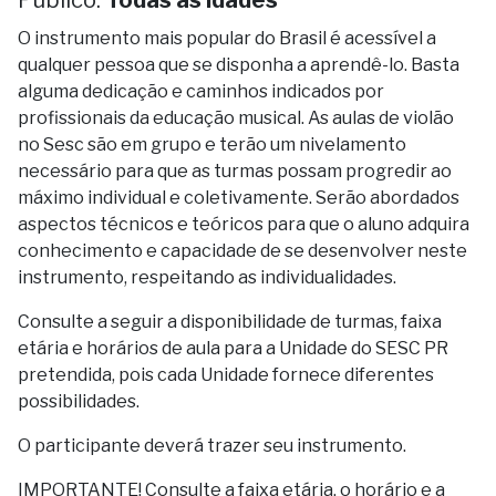
O instrumento mais popular do Brasil é acessível a
qualquer pessoa que se disponha a aprendê-lo. Basta
alguma dedicação e caminhos indicados por
profissionais da educação musical. As aulas de violão
no Sesc são em grupo e terão um nivelamento
necessário para que as turmas possam progredir ao
máximo individual e coletivamente. Serão abordados
aspectos técnicos e teóricos para que o aluno adquira
conhecimento e capacidade de se desenvolver neste
instrumento, respeitando as individualidades.
Consulte a seguir a disponibilidade de turmas, faixa
etária e horários de aula para a Unidade do SESC PR
pretendida, pois cada Unidade fornece diferentes
possibilidades.
O participante deverá trazer seu instrumento.
IMPORTANTE! Consulte a faixa etária, o horário e a