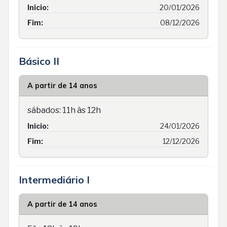
Início:
20/01/2026
Fim:
08/12/2026
Básico II
A partir de 14 anos
sábados: 11h às 12h
Início:
24/01/2026
Fim:
12/12/2026
Intermediário I
A partir de 14 anos