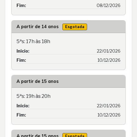
Fim:
08/12/2026
A partir de 14 anos
Esgotada
5ªs: 17h às 18h
Início:
22/01/2026
Fim:
10/12/2026
A partir de 15 anos
5ªs: 19h às 20h
Início:
22/01/2026
Fim:
10/12/2026
A partir de 15 anos
Esgotada