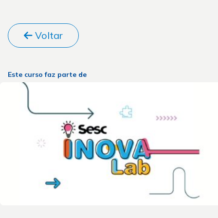
Voltar
Este curso faz parte de