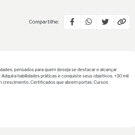
Compartilhe:
idades, pensados para quem deseja se destacar e alcançar
Adquira habilidades práticas e conquiste seus objetivos. +30 mil
 crescimento. Certificados que abrem portas: Cursos