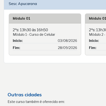
Sesc Apucarana
Módulo 01
Módulo 0
2ªs: 13h30 às 16h50
2ªs: 13h3
Módulo 1 - Curso de Celular
Módulo 2 -
Início:
03/08/2026
Início:
Fim:
28/09/2026
Fim:
Outras cidades
Este curso também é oferecido em: