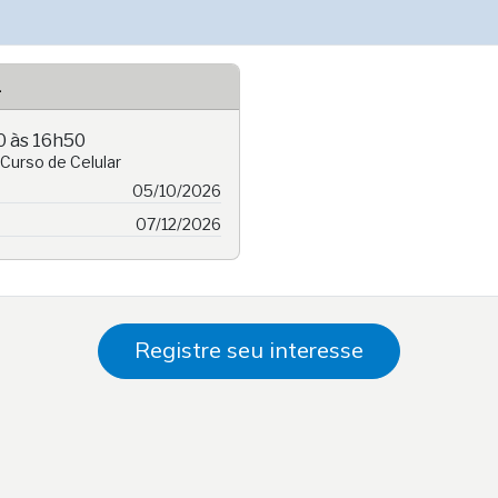
1
0 às 16h50
 Curso de Celular
05/10/2026
07/12/2026
Registre seu interesse