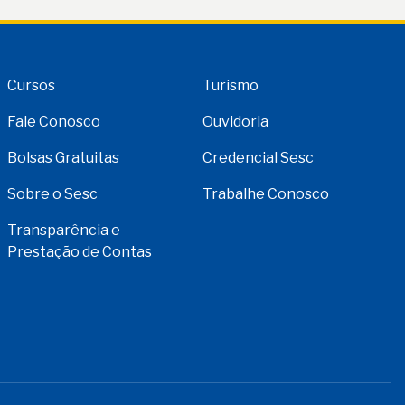
Cursos
Turismo
Fale Conosco
Ouvidoria
Bolsas Gratuitas
Credencial Sesc
Sobre o Sesc
Trabalhe Conosco
Transparência e
Prestação de Contas