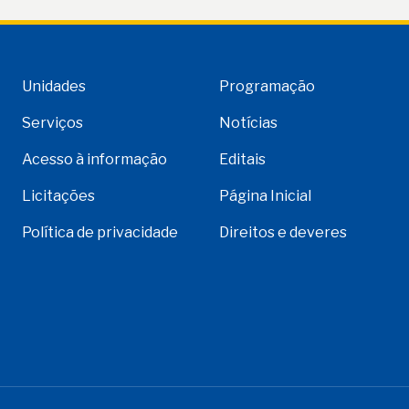
Unidades
Programação
Serviços
Notícias
Acesso à informação
Editais
Licitações
Página Inicial
Política de privacidade
Direitos e deveres