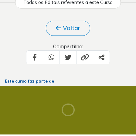
Todos os Editais referentes a este Curso
Voltar
Compartilhe:
Este curso faz parte de