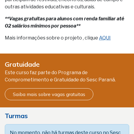
outras atividades educativas e culturais.
**Vagas gratuitas para alunos com renda familiar até
02 salários mínimos por pessoa**
Mais informações sobre o projeto , clique
AQUI
Gratuidade
Este curso faz parte do Programa de
Comprometimento e Gratuidade do Sesc Paraná.
Saiba mais sobre vagas gratuitas
Turmas
No momento, não há turmas deste curso no Sesc