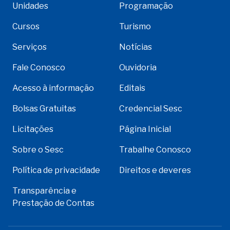
Unidades
Programação
Cursos
Turismo
Serviços
Notícias
Fale Conosco
Ouvidoria
Acesso à informação
Editais
Bolsas Gratuitas
Credencial Sesc
Licitações
Página Inicial
Sobre o Sesc
Trabalhe Conosco
Política de privacidade
Direitos e deveres
Transparência e
Prestação de Contas