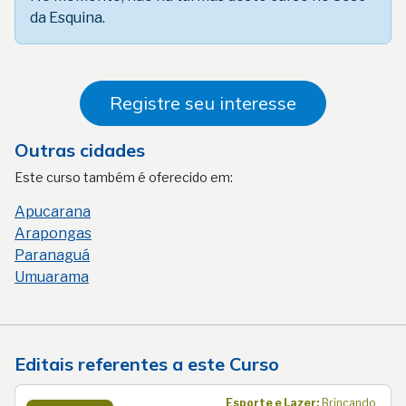
da Esquina.
Registre seu interesse
Outras cidades
Este curso também é oferecido em:
Apucarana
Arapongas
Paranaguá
Umuarama
Editais referentes a este Curso
Esporte e Lazer:
Brincando