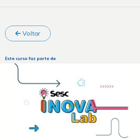
Voltar
Este curso faz parte de