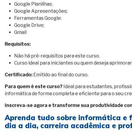
Google Planilhas;
Google Apresentações;
Ferramentas Google:
Google Drive;
Gmail
Requisitos:
Não há pré-requisitos para este curso.
Curso ideal para iniciantes ou quem deseja aprimorar 
Certificado:
Emitido ao final do curso.
Para quem é este curso?
Ideal para estudantes, profiss
informática de forma completa e eficiente para o seu cr
Inscreva-se agora e transforme sua produtividade co
Aprenda tudo sobre informática e 
dia a dia, carreira acadêmica e prof