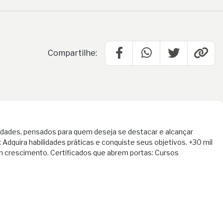
Compartilhe:
idades, pensados para quem deseja se destacar e alcançar
Adquira habilidades práticas e conquiste seus objetivos. +30 mil
 crescimento. Certificados que abrem portas: Cursos