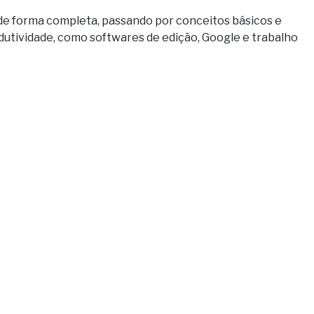
 de forma completa, passando por conceitos básicos e
dutividade, como softwares de edição, Google e trabalho