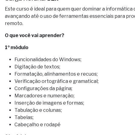
Este curso é ideal para quem quer dominar a informática
avançando até o uso de ferramentas essenciais para pro
remoto.
O que você vai aprender?
1º módulo
Funcionalidades do Windows;
Digitação de textos;
Formatação, alinhamentos e recuos;
Verificação ortográfica e gramatical;
Configurações da página;
Marcadores e numeração;
Inserção de imagens e formas;
Tabulação e colunas;
Tabelas;
Cabeçalho e rodapé