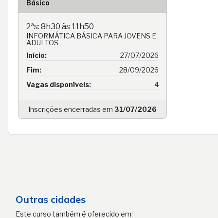
Básico
2ªs: 8h30 às 11h50
INFORMÁTICA BÁSICA PARA JOVENS E
ADULTOS
Início:
27/07/2026
Fim:
28/09/2026
Vagas disponíveis:
4
Inscrições encerradas em
31/07/2026
Outras cidades
Este curso também é oferecido em: