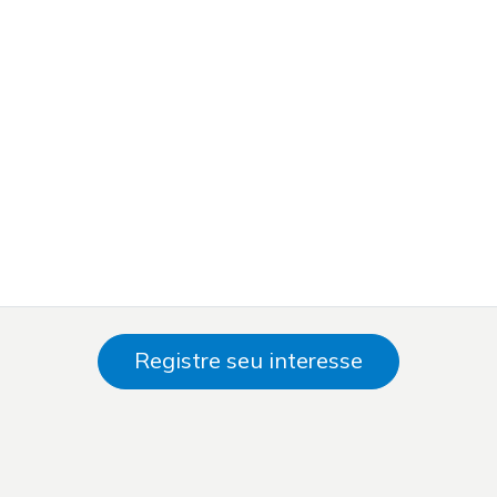
Registre seu interesse