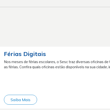
Férias Digitais
Nos meses de férias escolares, o Sesc traz diversas oficinas de 
as férias. Confira quais oficinas estão disponíveis na sua cidade, 
Saiba Mais