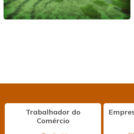
Trabalhador do
Empres
Comércio