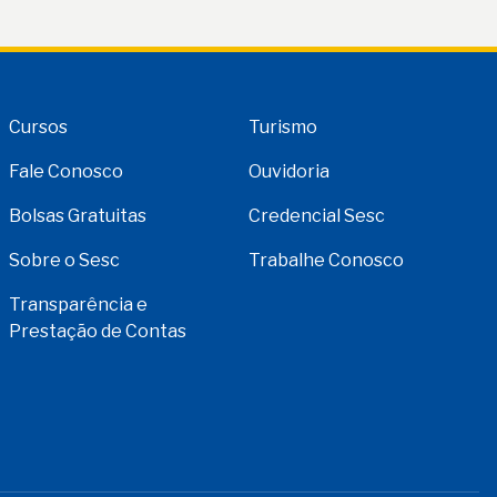
Cursos
Turismo
Fale Conosco
Ouvidoria
Bolsas Gratuitas
Credencial Sesc
Sobre o Sesc
Trabalhe Conosco
Transparência e
Prestação de Contas