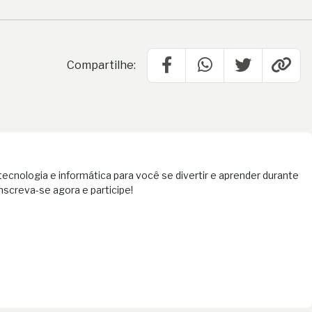
Compartilhe:
tecnologia e informática para você se divertir e aprender durante
inscreva-se agora e participe!