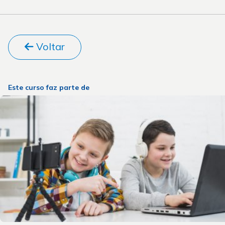
Voltar
Este curso faz parte de