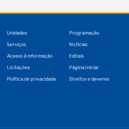
Unidades
Programação
Serviços
Notícias
Acesso à informação
Editais
Licitações
Página Inicial
Política de privacidade
Direitos e deveres