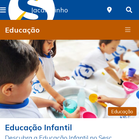
Jacarezinho
Educação
Educação
Educação Infantil
Descubra a Educação Infantil no Sesc