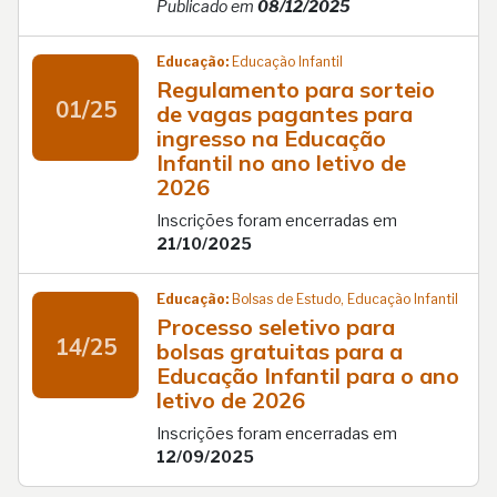
Publicado em
08/12/2025
Educação:
Educação Infantil
Regulamento para sorteio
01/25
de vagas pagantes para
ingresso na Educação
Infantil no ano letivo de
2026
Inscrições foram encerradas em
21/10/2025
Educação:
Bolsas de Estudo, Educação Infantil
Processo seletivo para
14/25
bolsas gratuitas para a
Educação Infantil para o ano
letivo de 2026
Inscrições foram encerradas em
12/09/2025