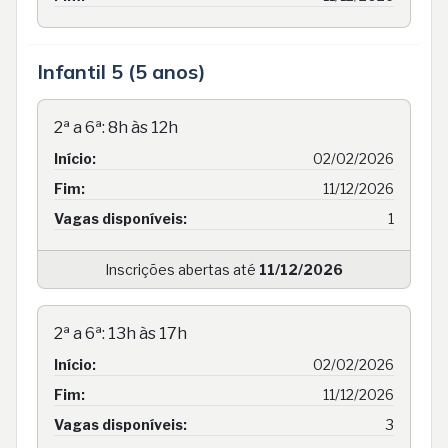
Infantil 5 (5 anos)
2ª a 6ª: 8h às 12h
Início:
02/02/2026
Fim:
11/12/2026
Vagas disponíveis:
1
Inscrições abertas até
11/12/2026
2ª a 6ª: 13h às 17h
Início:
02/02/2026
Fim:
11/12/2026
Vagas disponíveis:
3