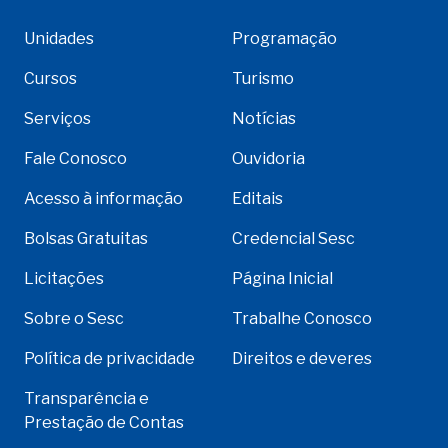
Unidades
Programação
Cursos
Turismo
Serviços
Notícias
Fale Conosco
Ouvidoria
Acesso à informação
Editais
Bolsas Gratuitas
Credencial Sesc
Licitações
Página Inicial
Sobre o Sesc
Trabalhe Conosco
Política de privacidade
Direitos e deveres
Transparência e
Prestação de Contas