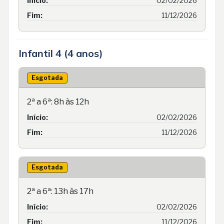
Início:
02/02/2026
Fim:
11/12/2026
Infantil 4 (4 anos)
Esgotada
2ª a 6ª: 8h às 12h
Início:
02/02/2026
Fim:
11/12/2026
Esgotada
2ª a 6ª: 13h às 17h
Início:
02/02/2026
Fim:
11/12/2026