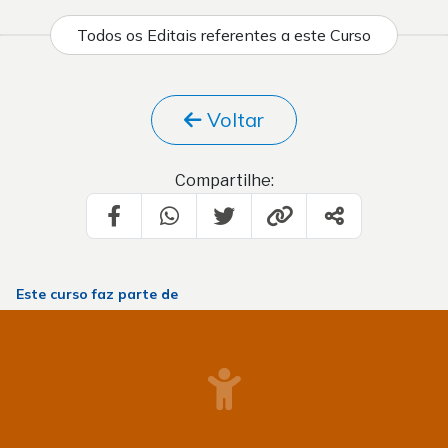
Todos os Editais referentes a este Curso
Voltar
Compartilhe:
Este curso faz parte de