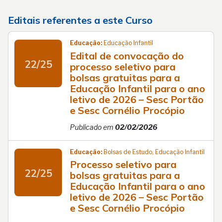
Editais referentes a este Curso
Educação:
Educação Infantil
Edital de convocação do
22/25
processo seletivo para
bolsas gratuitas para a
Educação Infantil para o ano
letivo de 2026 – Sesc Portão
e Sesc Cornélio Procópio
Publicado em
02/02/2026
Educação:
Bolsas de Estudo, Educação Infantil
Processo seletivo para
22/25
bolsas gratuitas para a
Educação Infantil para o ano
letivo de 2026 – Sesc Portão
e Sesc Cornélio Procópio