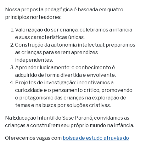
Nossa proposta pedagógica é baseada em quatro
princípios norteadores:
Valorização do ser criança: celebramos a infância
e suas características únicas.
Construção da autonomia intelectual: preparamos
as crianças para serem aprendizes
independentes.
Aprender ludicamente: o conhecimento é
adquirido de forma divertida e envolvente.
Projetos de investigação: incentivamos a
curiosidade e o pensamento crítico, promovendo
o protagonismo das crianças na exploração de
temas e na busca por soluções criativas.
Na Educação Infantil do Sesc Paraná, convidamos as
crianças a construírem seu próprio mundo na infância.
Oferecemos vagas com
bolsas de estudo através do