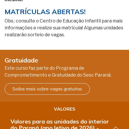
MATRÍCULAS ABERTAS!
Obs.: consulte o Centro de Educação Infantil para mais
informações e realize sua matrícula! Algumas unidades
realizarão sorteio de vagas.
Gratuidade
Este curso faz parte do Programa de
Comprometimento e Gratuidade do Sesc Paraná.
Saiba mais sobre vagas gratuitas
VALORES
Valores para as unidades do interior
do Paraná (ano letivo de 2026) -