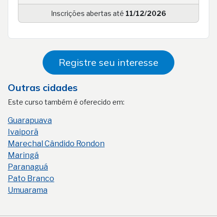
Inscrições abertas até
11/12/2026
Registre seu interesse
Outras cidades
Este curso também é oferecido em:
Guarapuava
Ivaiporã
Marechal Cândido Rondon
Maringá
Paranaguá
Pato Branco
Umuarama