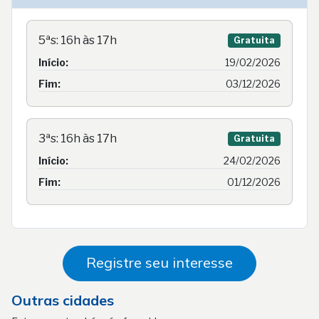
5ªs: 16h às 17h
Gratuita
Início:
19/02/2026
Fim:
03/12/2026
3ªs: 16h às 17h
Gratuita
Início:
24/02/2026
Fim:
01/12/2026
Registre seu interesse
Outras cidades