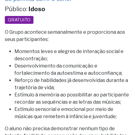
Público:
Idoso
GRATUITO
O Grupo acontece semanalmente e proporciona aos
seus participantes:
Momentos leves e alegres de interação social e
descontração;
Desenvolvimento da comunicação e
fortalecimento da autoestima e autoconfiança;
Reforço de habilidades já desenvolvidas durante a
trajetória de vida;
Estímulo à memória ao possibilitar ao participante
recordar as sequências e as letras das músicas;
Estímulo sensorial e emocional por meio de
músicas que remetem à infância e juventude;
O aluno não precisa demonstrar nenhum tipo de