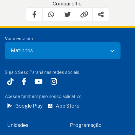
Compartilhe:
Você está em
Matinhos
Siga o Sesc Paraná nas redes sociais
Acesse também pelo nosso aplicativo
Google Play
App Store
Unidades
Programação