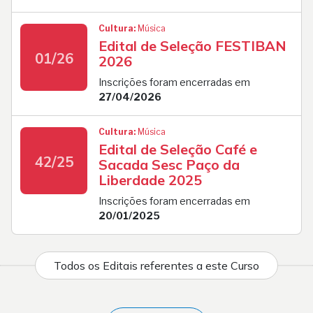
Cultura:
Música
Edital de Seleção FESTIBAN
01/26
2026
Inscrições foram encerradas em
27/04/2026
Cultura:
Música
Edital de Seleção Café e
42/25
Sacada Sesc Paço da
Liberdade 2025
Inscrições foram encerradas em
20/01/2025
Todos os Editais referentes a este Curso