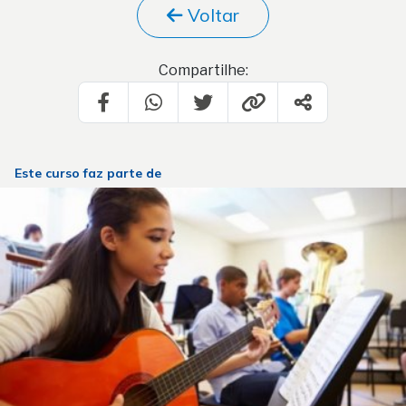
Voltar
Compartilhe:
Este curso faz parte de