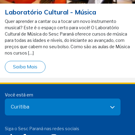
Laboratório Cultural - Música
Quer aprender a cantar ou a tocar um novo instrumento
musical? Este é o espaço certo para você! O Laboratório
Cultural de Música do Sesc Paraná oferece cursos de música
para todas as idades e níveis, do iniciante ao avançado, com
preços que cabem no seu bolso. Como são as aulas de Música
nos cursos […]
Saiba Mais
Você está em
Curitiba
Siga o Sesc Paraná nas redes sociais