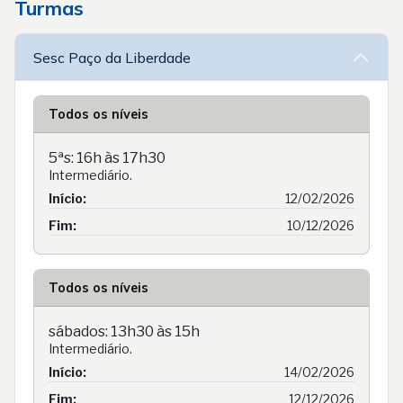
Turmas
Sesc Paço da Liberdade
Todos os níveis
5ªs: 16h às 17h30
Intermediário.
Início:
12/02/2026
Fim:
10/12/2026
Todos os níveis
sábados: 13h30 às 15h
Intermediário.
Início:
14/02/2026
Fim:
12/12/2026