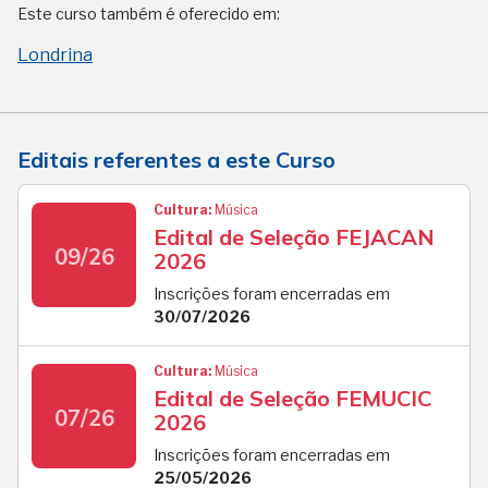
Este curso também é oferecido em:
Londrina
Editais referentes a este Curso
Cultura:
Música
Edital de Seleção FEJACAN
09/26
2026
Inscrições foram encerradas em
30/07/2026
Cultura:
Música
Edital de Seleção FEMUCIC
07/26
2026
Inscrições foram encerradas em
25/05/2026