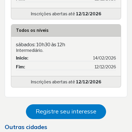
Inscrições abertas até
12/12/2026
Todos os níveis
sábados: 10h30 às 12h
Intermediário.
Início:
14/02/2026
Fim:
12/12/2026
Inscrições abertas até
12/12/2026
Registre seu interesse
Outras cidades