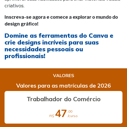
criativos.
Inscreva-se agora e comece a explorar o mundo do
design gráfico!
Domine as ferramentas do Canva e
crie designs incríveis para suas
necessidades pessoais ou
profissionais!
VALORES
Valores para as matrículas de 2026
Trabalhador do Comércio
47
,00
R$
/curso