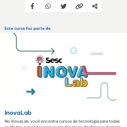
Este curso faz parte de
InovaLab
No InovaLab, você encontra cursos de tecnologia para todas