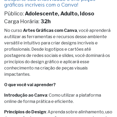
gráficas incríveis com o Canva!
Público:
Adolescente, Adulto, Idoso
Carga Horária:
32h
No curso
Artes Gráficas com Canva
, você aprenderá
a utilizar as ferramentas e recursos desse ambiente
versátil e intuitivo para criar designs incríveis e
profissionais. Desde logotipos e cartões até
postagens de redes sociais e slides, você dominará os
princípios do design gráfico e aplicará esse
conhecimento na criação de peças visuais
impactantes.
O que você vai aprender?
Introdução ao Canva
: Como utilizar a plataforma
online de forma prática e eficiente.
Princípios do Design
: Aprenda sobre alinhamento, uso