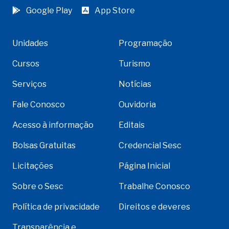
Google Play
App Store
Unidades
Programação
Cursos
Turismo
Serviços
Notícias
Fale Conosco
Ouvidoria
Acesso à informação
Editais
Bolsas Gratuitas
Credencial Sesc
Licitações
Página Inicial
Sobre o Sesc
Trabalhe Conosco
Política de privacidade
Direitos e deveres
Transparência e