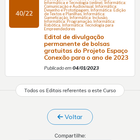
Informática e Tecnologia (online), Informática:
Comunicação e Audiovisual, Informática:
Desenho e Prototipagem, Informática: Edição
40/22
de Textos e Planilhas, Informática:
Gameficação, Informática: Inclusão,
Informática: Programação, Informática:
Robótica, Informática: Tecnologia para
Empreendedores
Edital de divulgação
permanente de bolsas
gratuitas do Projeto Espaço
Conexão para o ano de 2023
Publicado em
04/01/2023
Todos os Editais referentes a este Curso
Voltar
Compartilhe: