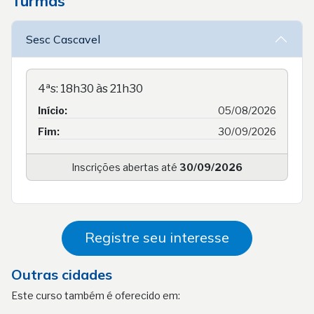
Turmas
Sesc Cascavel
4ªs: 18h30 às 21h30
Início:
05/08/2026
Fim:
30/09/2026
Inscrições abertas até
30/09/2026
Registre seu interesse
Outras cidades
Este curso também é oferecido em: