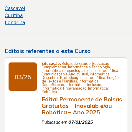
Cascavel
Curitiba
Londrina
Editais referentes a este Curso
Educação:
Bolsas de Estudo, Educação
Complementar, Informática e Tecnologia,
Informática e Tecnologia (online), Informática:
Comunicação e Audiovisual, Informática:
03/25
Desenho e Prototipagem, Informática: Edição
de Textos e Planilhas, Informática:
Gameficação, Informática: Inclusão,
Informática: Programação, Informática:
Robótica
Edital Permanente de Bolsas
Gratuitas – Inovalab e/ou
Robótica – Ano 2025
Publicado em
07/01/2025