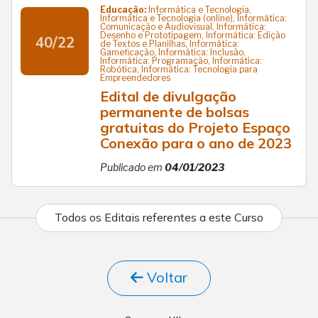
Educação:
Informática e Tecnologia,
Informática e Tecnologia (online), Informática:
Comunicação e Audiovisual, Informática:
Desenho e Prototipagem, Informática: Edição
40/22
de Textos e Planilhas, Informática:
Gameficação, Informática: Inclusão,
Informática: Programação, Informática:
Robótica, Informática: Tecnologia para
Empreendedores
Edital de divulgação
permanente de bolsas
gratuitas do Projeto Espaço
Conexão para o ano de 2023
Publicado em
04/01/2023
Todos os Editais referentes a este Curso
Voltar