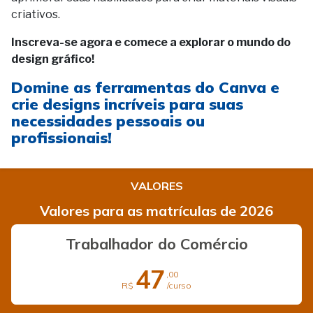
criativos.
Inscreva-se agora e comece a explorar o mundo do
design gráfico!
Domine as ferramentas do Canva e
crie designs incríveis para suas
necessidades pessoais ou
profissionais!
VALORES
Valores para as matrículas de 2026
Trabalhador do Comércio
47
,00
R$
/curso