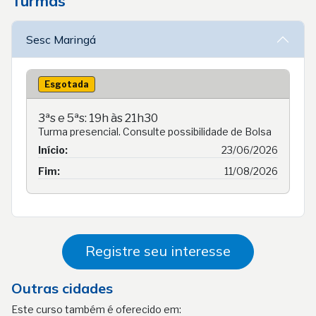
Turmas
Sesc Maringá
Esgotada
3ªs e 5ªs: 19h às 21h30
Turma presencial. Consulte possibilidade de Bolsa
Início:
23/06/2026
Fim:
11/08/2026
Registre seu interesse
Outras cidades
Este curso também é oferecido em: