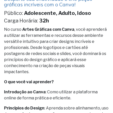
gráficas incríveis com o Canva!
Público:
Adolescente, Adulto, Idoso
Carga Horária:
32h
No curso
Artes Gráficas com Canva
, você aprenderá
a utilizar as ferramentas e recursos desse ambiente
versátil e intuitivo para criar designs incríveis e
profissionais. Desde logotipos e cartões até
postagens de redes sociais e slides, você dominará os
princípios do design gráfico e aplicará esse
conhecimento na criação de peças visuais
impactantes.
O que você vai aprender?
Introdução ao Canva
: Como utilizar a plataforma
online de forma prática e eficiente.
Princípios do Design
: Aprenda sobre alinhamento, uso