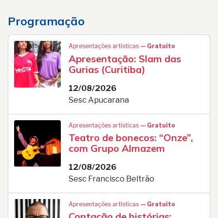
Programação
Apresentações artísticas
— Gratuito
Apresentação: Slam das
Gurias (Curitiba)
12/08/2026
Sesc Apucarana
Apresentações artísticas
— Gratuito
Teatro de bonecos: “Onze”,
com Grupo Almazem
12/08/2026
Sesc Francisco Beltrão
Apresentações artísticas
— Gratuito
Contação de histórias: