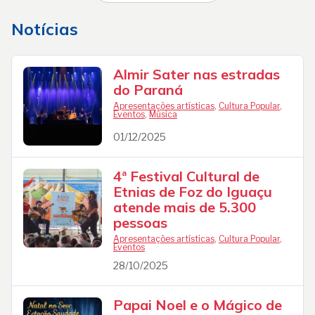
Notícias
Almir Sater nas estradas
do Paraná
Apresentações artísticas
,
Cultura Popular
,
Eventos
,
Música
01/12/2025
4ª Festival Cultural de
Etnias de Foz do Iguaçu
atende mais de 5.300
pessoas
Apresentações artísticas
,
Cultura Popular
,
Eventos
28/10/2025
Papai Noel e o Mágico de