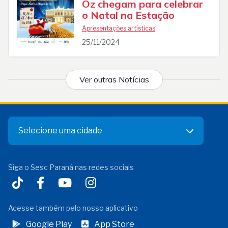
Oz chegam para celebrar
o Natal na Estação
Apresentações artísticas
25/11/2024
Ver outras Notícias
Selecione uma cidade
Siga o Sesc Paraná nas redes sociais
Acesse também pelo nosso aplicativo
Google Play
App Store