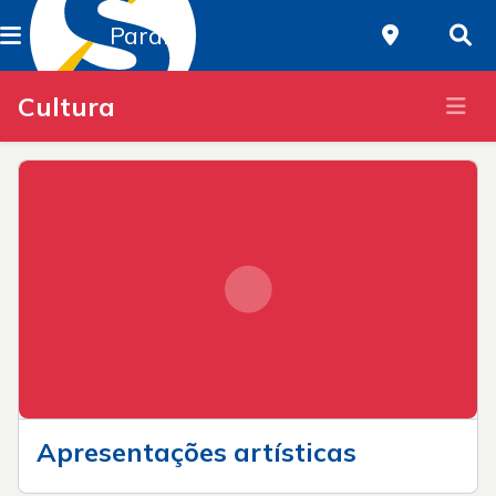
Paraná
Cultura
Apresentações artísticas