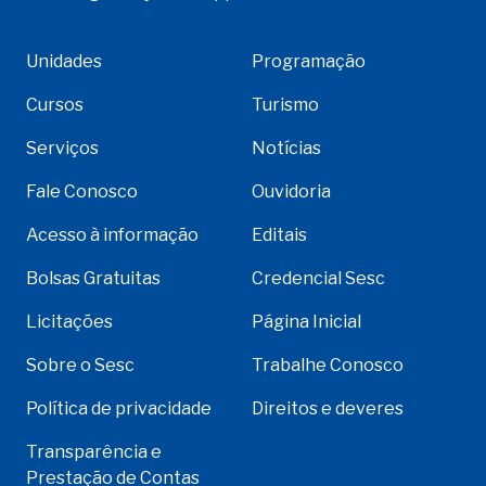
Unidades
Programação
Cursos
Turismo
Serviços
Notícias
Fale Conosco
Ouvidoria
Acesso à informação
Editais
Bolsas Gratuitas
Credencial Sesc
Licitações
Página Inicial
Sobre o Sesc
Trabalhe Conosco
Política de privacidade
Direitos e deveres
Transparência e
Prestação de Contas