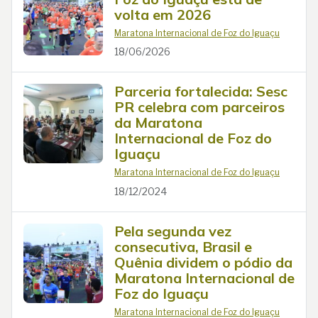
volta em 2026
Maratona Internacional de Foz do Iguaçu
18/06/2026
Parceria fortalecida: Sesc
PR celebra com parceiros
da Maratona
Internacional de Foz do
Iguaçu
Maratona Internacional de Foz do Iguaçu
18/12/2024
Pela segunda vez
consecutiva, Brasil e
Quênia dividem o pódio da
Maratona Internacional de
Foz do Iguaçu
Maratona Internacional de Foz do Iguaçu