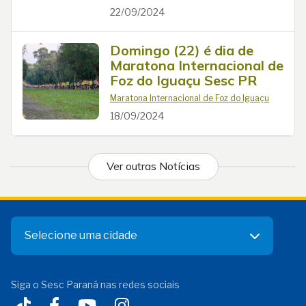
22/09/2024
Domingo (22) é dia de
Maratona Internacional de
Foz do Iguaçu Sesc PR
Maratona Internacional de Foz do Iguaçu
18/09/2024
Ver outras Notícias
Selecione uma cidade
Siga o Sesc Paraná nas redes sociais