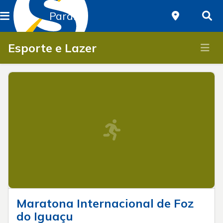
Paraná
Esporte e Lazer
Maratona Internacional de Foz
do Iguaçu