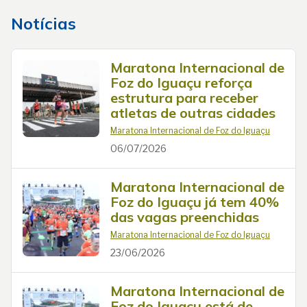
Notícias
Maratona Internacional de
Foz do Iguaçu reforça
estrutura para receber
atletas de outras cidades
Maratona Internacional de Foz do Iguaçu
06/07/2026
Maratona Internacional de
Foz do Iguaçu já tem 40%
das vagas preenchidas
Maratona Internacional de Foz do Iguaçu
23/06/2026
Maratona Internacional de
Foz do Iguaçu está de