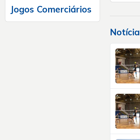
Jogos Comerciários
Notícia