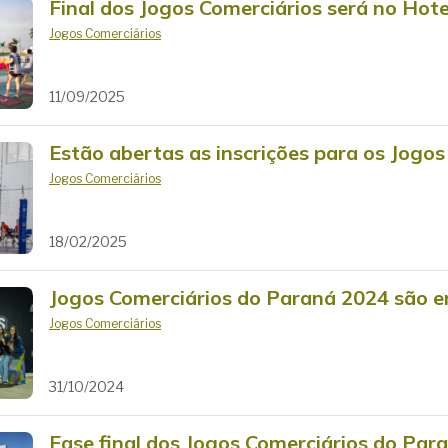
Final dos Jogos Comerciários será no Hot
Jogos Comerciários
11/09/2025
Estão abertas as inscrições para os Jogos
Jogos Comerciários
18/02/2025
Jogos Comerciários do Paraná 2024 são e
Jogos Comerciários
31/10/2024
Fase final dos Jogos Comerciários do Par