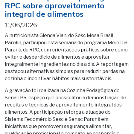
RPC sobre aproveitamento
integral de alimentos
11/06/2026
A nutricionista Glenda Vian, do Sesc Mesa Brasil
Parolin, participou esta semana do programa Meio Dia
Paraná, da RPC, com orientações práticas sobre como
evitar o desperdício de alimentos e aproveitar
integralmente ingredientes no dia a dia. A reportagem
destacou alternativas simples para reduzir perdas na
cozinha e incentivar hábitos mais sustentáveis.
A gravação foi realizada na Cozinha Pedagógica do
Senac PR, espaço que possibilitou a demonstração de
receitas e técnicas de aproveitamento integral dos
alimentos. A participação reforça a atuação do
Sistema Fecomércio Sesc e Senac Paraná em
iniciativas que promovem segurança alimentar,
qualificação profissional e combate ao desperdício.