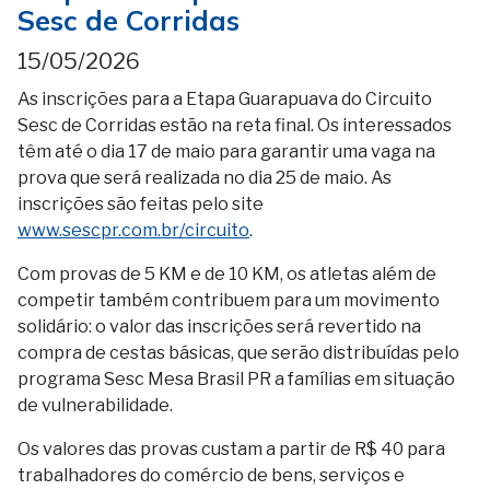
Sesc de Corridas
15/05/2026
As inscrições para a Etapa Guarapuava do Circuito
Sesc de Corridas estão na reta final. Os interessados
têm até o dia 17 de maio para garantir uma vaga na
prova que será realizada no dia 25 de maio. As
inscrições são feitas pelo site
www.sescpr.com.br/circuito
.
Com provas de 5 KM e de 10 KM, os atletas além de
competir também contribuem para um movimento
solidário: o valor das inscrições será revertido na
compra de cestas básicas, que serão distribuídas pelo
programa Sesc Mesa Brasil PR a famílias em situação
de vulnerabilidade.
Os valores das provas custam a partir de R$ 40 para
trabalhadores do comércio de bens, serviços e