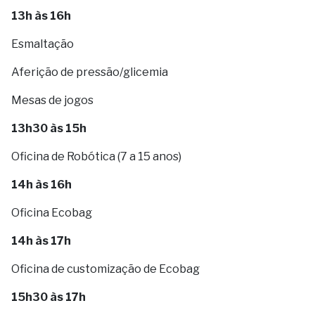
13h às 16h
Esmaltação
Aferição de pressão/glicemia
Mesas de jogos
13h30 às 15h
Oficina de Robótica (7 a 15 anos)
14h às 16h
Oficina Ecobag
14h às 17h
Oficina de customização de Ecobag
15h30 às 17h