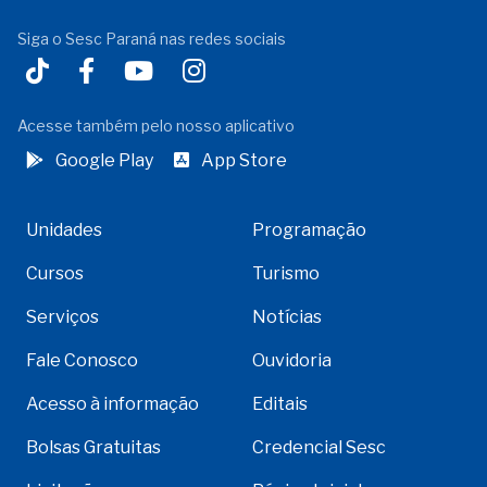
Siga o Sesc Paraná nas redes sociais
Acesse também pelo nosso aplicativo
Google Play
App Store
Unidades
Programação
Cursos
Turismo
Serviços
Notícias
Fale Conosco
Ouvidoria
Acesso à informação
Editais
Bolsas Gratuitas
Credencial Sesc