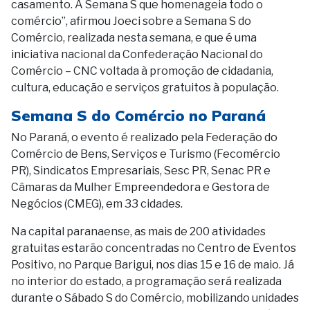
casamento. A Semana S que homenageia todo o
comércio”, afirmou Joeci sobre a Semana S do
Comércio, realizada nesta semana, e que é uma
iniciativa nacional da Confederação Nacional do
Comércio – CNC voltada à promoção de cidadania,
cultura, educação e serviços gratuitos à população.
Semana S do Comércio no Paraná
No Paraná, o evento é realizado pela Federação do
Comércio de Bens, Serviços e Turismo (Fecomércio
PR), Sindicatos Empresariais, Sesc PR, Senac PR e
Câmaras da Mulher Empreendedora e Gestora de
Negócios (CMEG), em 33 cidades.
Na capital paranaense, as mais de 200 atividades
gratuitas estarão concentradas no Centro de Eventos
Positivo, no Parque Barigui, nos dias 15 e 16 de maio. Já
no interior do estado, a programação será realizada
durante o Sábado S do Comércio, mobilizando unidades