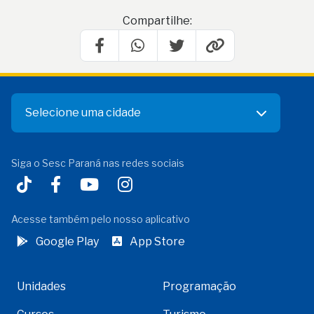
Compartilhe:
Selecione uma cidade
Siga o Sesc Paraná nas redes sociais
Acesse também pelo nosso aplicativo
Google Play
App Store
Unidades
Programação