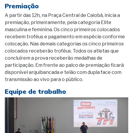
Premiação
A partir das 12h, na Praça Central de Caiobá, inicia a
premiação, primeiramente, pela categoria Elite
masculina e feminina. Os cinco primeiros colocados
recebem troféus e pagamento em espécie conforme
colocação. Nas demais categorias os cinco primeiros
colocados receberão troféus. Todos os atletas que
concluírem a prova receberão medalhas de
participação. Em frente ao palco de premiação ficará
disponível arquibancada e telão com dupla face com
transmissão ao vivo para o público.
Equipe de trabalho