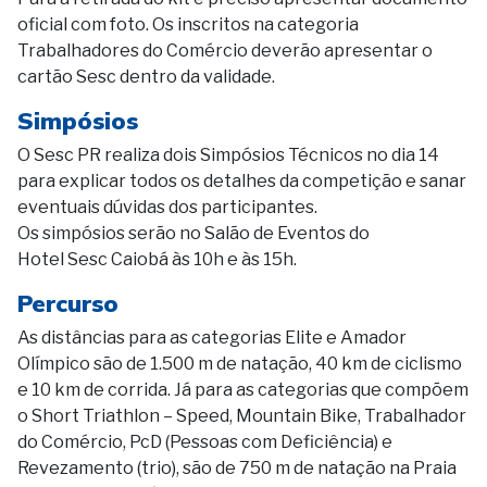
oficial com foto. Os inscritos na categoria
Trabalhadores do Comércio deverão apresentar o
cartão Sesc dentro da validade.
Simpósios
O Sesc PR realiza dois Simpósios Técnicos no dia 14
para explicar todos os detalhes da competição e sanar
eventuais dúvidas dos participantes.
Os simpósios serão no Salão de Eventos do
Hotel Sesc Caiobá às 10h e às 15h.
Percurso
As distâncias para as categorias Elite e Amador
Olímpico são de 1.500 m de natação, 40 km de ciclismo
e 10 km de corrida. Já para as categorias que compõem
o Short Triathlon – Speed, Mountain Bike, Trabalhador
do Comércio, PcD (Pessoas com Deficiência) e
Revezamento (trio), são de 750 m de natação na Praia