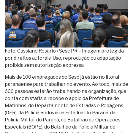
Foto: Cassiano Rosário / Sesc PR – Imagem protegida
por direitos autorais. Uso, reprodução ou adaptação
proibida sem autorização expressa.
Mais de 100 empregados do Sesc já estão no litoral
paranaense para trabalhar no evento. Ao todo, mais de
600 pessoas estarão trabalhando na organização, que
conta com staffs e recebe o apoio da Prefeitura de
Matinhos, do Departamento de Estradas e Rodagens
(DER), da Polícia Rodoviária Estadual do Paraná, da
Polícia Militar do Paraná, do Batalhão de Operações
Especiais (BOPE); do Batalhão da Polícia Militar de