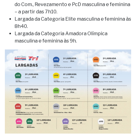
do Com., Revezamento e PcD masculina e feminina
– a partir das 7h10.
Largada da Categoria Elite masculina e feminina às
8h40.
Largada da Categoria Amadora Olímpica
masculina e feminina às 9h.