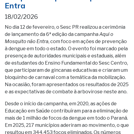
Entra
18/02/2026
No dia 12 de fevereiro, o Sesc PR realizou a cerimônia
de lançamento da 6ª edição da campanha
Aqui o
Mosquito não Entra
, com foco em ações de prevenção
à dengue em todo o estado. O evento foi marcado pela
presença de autoridades municipais e estaduais, além
de estudantes do Ensino Fundamental do Sesc Centro,
que participaram de gincanas educativas e criaram um
bloquinho de carnaval com a temática da mobilização.
Na ocasião, foram apresentados os resultados de 2025
e as expectativas de combate à arbovirose neste ano.
Desde o início da campanha, em 2020, as ações de
Educação em Saúde contribuíram para a eliminação de
mais de 1 milhão de focos da dengue em todo o Paraná.
Em 2025, 217 municípios aderiram ao movimento, o que
resultou em 344.453 focos eliminados. Os números