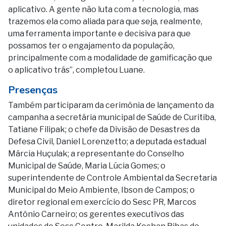
aplicativo. A gente não luta com a tecnologia, mas
trazemos ela como aliada para que seja, realmente,
uma ferramenta importante e decisiva para que
possamos ter o engajamento da população,
principalmente com a modalidade de gamificação que
o aplicativo trás”, completou Luane.
Presenças
Também participaram da cerimônia de lançamento da
campanha a secretária municipal de Saúde de Curitiba,
Tatiane Filipak; o chefe da Divisão de Desastres da
Defesa Civil, Daniel Lorenzetto; a deputada estadual
Márcia Huçulak; a representante do Conselho
Municipal de Saúde, Maria Lúcia Gomes; o
superintendente de Controle Ambiental da Secretaria
Municipal do Meio Ambiente, Ibson de Campos; o
diretor regional em exercício do Sesc PR, Marcos
Antônio Carneiro; os gerentes executivos das