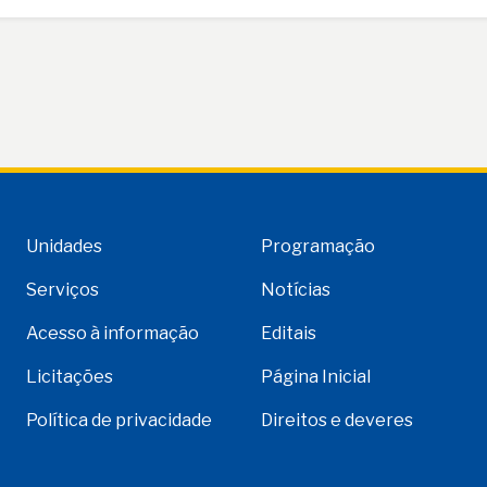
Unidades
Programação
Serviços
Notícias
Acesso à informação
Editais
Licitações
Página Inicial
Política de privacidade
Direitos e deveres