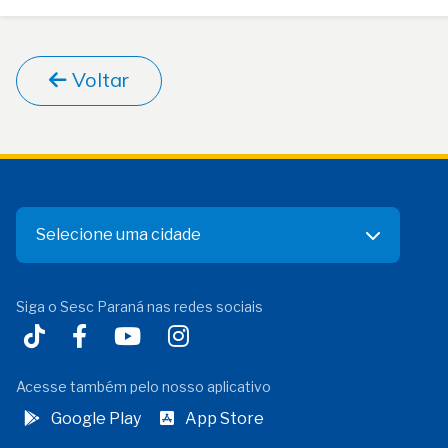
Voltar
Selecione uma cidade
Siga o Sesc Paraná nas redes sociais
Acesse também pelo nosso aplicativo
Google Play
App Store