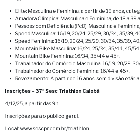
Elite: Masculina e Feminina, a partir de 18 anos, categ
Amadora Olímpica: Masculina e Feminina, de 18 a 39 
Pessoas com Deficiência (PcD): Masculina e Feminina, 
Speed Masculina: 16/19, 20/24, 25/29, 30/34, 35/39, 4
Speed Feminina: 16/19, 20/24, 25/29, 30/34, 35/39, 40
Mountain Bike Masculina: 16/24, 25/34, 35/44, 45/54 
Mountain Bike Feminina: 16/34, 35/44 e 45+.
Trabalhador do Comércio Masculina: 16/19, 20/29, 30/
Trabalhador do Comércio Feminina: 16/44 e 45+.
Revezamento: A partir de 16 anos, sem divisão etária
Inscrições – 37º Sesc Triathlon Caiobá
4/12/25, a partir das 9h
Inscrições para o público geral.
Local: www.sescpr.com.br/triathlon