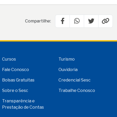
Compartilhe:
Cursos
Turismo
Fale Conosco
Ouvidoria
Bolsas Gratuitas
Credencial Sesc
Sobre o Sesc
Trabalhe Conosco
Transparência e
Prestação de Contas