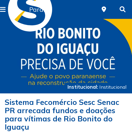
Paraná
Institucional:
Institucional
Sistema Fecomércio Sesc Senac
PR arrecada fundos e doações
para vítimas de Rio Bonito do
Iguaçu