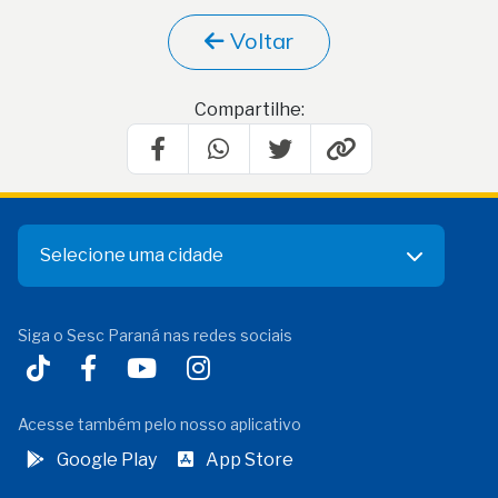
Voltar
Compartilhe:
Selecione uma cidade
Siga o Sesc Paraná nas redes sociais
Acesse também pelo nosso aplicativo
Google Play
App Store