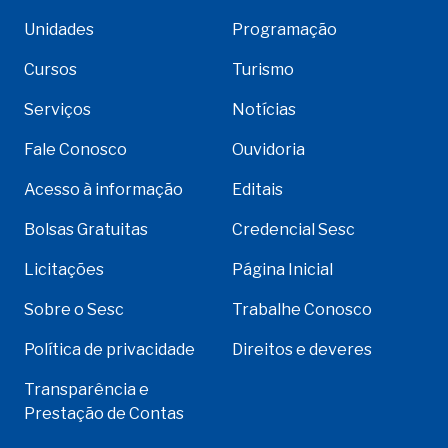
Unidades
Programação
Cursos
Turismo
Serviços
Notícias
Fale Conosco
Ouvidoria
Acesso à informação
Editais
Bolsas Gratuitas
Credencial Sesc
Licitações
Página Inicial
Sobre o Sesc
Trabalhe Conosco
Política de privacidade
Direitos e deveres
Transparência e
Prestação de Contas