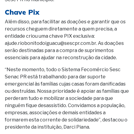
Chave Pix
Além disso, para facilitar as doações e garantir que os
recursos cheguem diretamente a quem precisa, a
entidade criou uma chave PIX exclusiva:
ajude.riobonitodoiguacu@sescpr.com.br. As doações
serão destinadas para a compra de suprimentos
essenciais para ajudar na reconstrução da cidade.
“Neste momento, todo o Sistema Fecomércio Sesc
Senac PR está trabalhando para dar suporte
emergencial às famílias cujas casas foram danificadas
ou destruídas. Nossa prioridade é apoiar as famílias que
perderam tudo e mobilizar a sociedade para que
ninguém fique desassistido. Convidamos a população,
empresas, associações e demais entidades a
formarem esta corrente de solidariedade”, destacou o
presidente da instituição, Darci Piana.