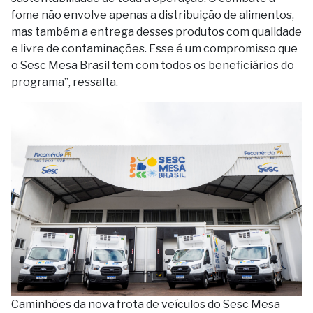
fome não envolve apenas a distribuição de alimentos,
mas também a entrega desses produtos com qualidade
e livre de contaminações. Esse é um compromisso que
o Sesc Mesa Brasil tem com todos os beneficiários do
programa”, ressalta.
Caminhões da nova frota de veículos do Sesc Mesa