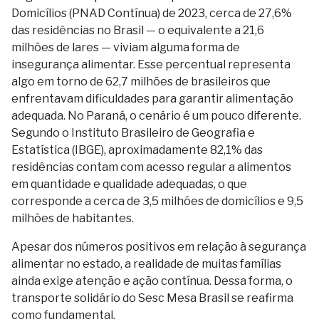
Domicílios (PNAD Contínua) de 2023, cerca de 27,6%
das residências no Brasil — o equivalente a 21,6
milhões de lares — viviam alguma forma de
insegurança alimentar. Esse percentual representa
algo em torno de 62,7 milhões de brasileiros que
enfrentavam dificuldades para garantir alimentação
adequada. No Paraná, o cenário é um pouco diferente.
Segundo o Instituto Brasileiro de Geografia e
Estatística (IBGE), aproximadamente 82,1% das
residências contam com acesso regular a alimentos
em quantidade e qualidade adequadas, o que
corresponde a cerca de 3,5 milhões de domicílios e 9,5
milhões de habitantes.
Apesar dos números positivos em relação à segurança
alimentar no estado, a realidade de muitas famílias
ainda exige atenção e ação contínua. Dessa forma, o
transporte solidário do Sesc Mesa Brasil se reafirma
como fundamental.