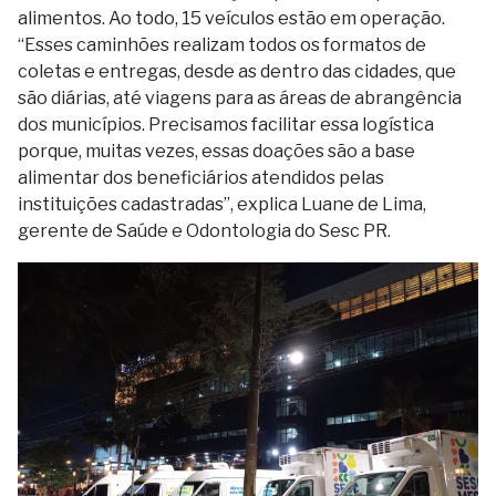
alimentos. Ao todo, 15 veículos estão em operação.
“Esses caminhões realizam todos os formatos de
coletas e entregas, desde as dentro das cidades, que
são diárias, até viagens para as áreas de abrangência
dos municípios. Precisamos facilitar essa logística
porque, muitas vezes, essas doações são a base
alimentar dos beneficiários atendidos pelas
instituições cadastradas”, explica Luane de Lima,
gerente de Saúde e Odontologia do Sesc PR.