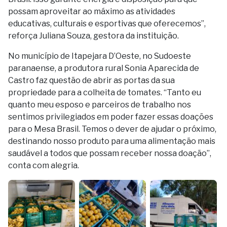
possam aproveitar ao máximo as atividades
educativas, culturais e esportivas que oferecemos”,
reforça Juliana Souza, gestora da instituição.
No município de Itapejara D’Oeste, no Sudoeste
paranaense, a produtora rural Sonia Aparecida de
Castro faz questão de abrir as portas da sua
propriedade para a colheita de tomates. “Tanto eu
quanto meu esposo e parceiros de trabalho nos
sentimos privilegiados em poder fazer essas doações
para o Mesa Brasil. Temos o dever de ajudar o próximo,
destinando nosso produto para uma alimentação mais
saudável a todos que possam receber nossa doação”,
conta com alegria.