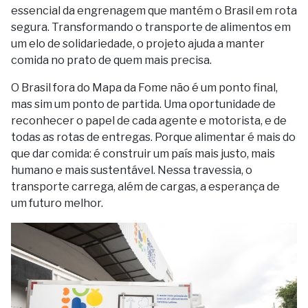
essencial da engrenagem que mantém o Brasil em rota
segura. Transformando o transporte de alimentos em
um elo de solidariedade, o projeto ajuda a manter
comida no prato de quem mais precisa.
O Brasil fora do Mapa da Fome não é um ponto final,
mas sim um ponto de partida. Uma oportunidade de
reconhecer o papel de cada agente e motorista, e de
todas as rotas de entregas. Porque alimentar é mais do
que dar comida: é construir um país mais justo, mais
humano e mais sustentável. Nessa travessia, o
transporte carrega, além de cargas, a esperança de
um futuro melhor.