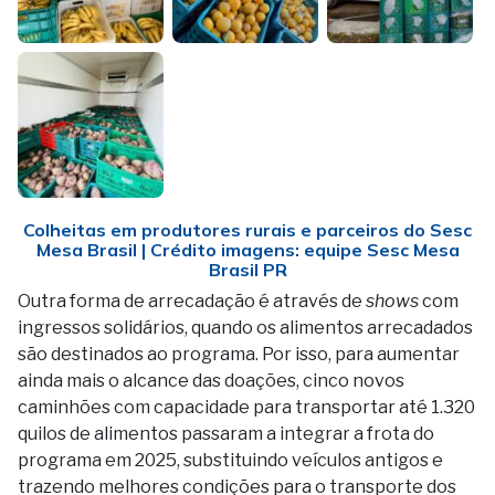
Colheitas em produtores rurais e parceiros do Sesc
Mesa Brasil | Crédito imagens: equipe Sesc Mesa
Brasil PR
Outra forma de arrecadação é através de
shows
com
ingressos solidários, quando os alimentos arrecadados
são destinados ao programa. Por isso, para aumentar
ainda mais o alcance das doações, cinco novos
caminhões com capacidade para transportar até 1.320
quilos de alimentos passaram a integrar a frota do
programa em 2025, substituindo veículos antigos e
trazendo melhores condições para o transporte dos