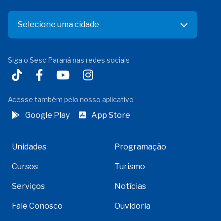
Selecione uma cidade
Siga o Sesc Paraná nas redes sociais
Acesse também pelo nosso aplicativo
Google Play
App Store
Unidades
Programação
Cursos
Turismo
Serviços
Notícias
Fale Conosco
Ouvidoria