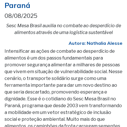
Paraná
08/08/2025
Sesc Mesa Brasil auxilia no combate ao desperdício de
alimentos através de uma logística sustentável
Autora: Nathalia Alesse
Intensificar as ações de combate ao desperdício de
alimentos é um dos passos fundamentais para
promover segurança alimentar a milhares de pessoas
que vivem em situação de vulnerabilidade social. Nesse
cenário, o transporte solidário surge como uma
ferramenta importante para dar um novo destino ao
que seria descartado, promovendo esperança e
dignidade. Esse é o cotidiano do Sesc Mesa Brasil no
Paraná, programa que desde 2003 vem transformando
a mobilidade em um vetor estratégico de inclusão
social e proteção ambiental. Muito mais do que
alimentos, os caminhões da frota carregam sementes