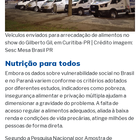
Veículos enviados para arrecadação de alimentos no
show do Gilberto Gil, em Curitiba-PR | Crédito imagem:
Sesc Mesa Brasil PR
Nutrição para todos
Embora os dados sobre vulnerabilidade social no Brasil
e no Paraná variem conforme os critérios adotados
por diferentes estudos, indicadores como pobreza,
insegurança alimentar e privação múltipla ajudam a
dimensionar a gravidade do problema. A falta de
acesso regular a alimentos adequados, aliada à baixa
renda e condições de vida precárias, atinge milhões de
pessoas de forma direta.
Segundo a Pesquisa Nacional por Amostra de