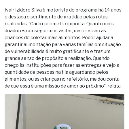
Ivair Izidoro Silva é motorista do programa há 14 anos
e destaca o sentimento de gratidão pelas rotas
realizadas. “Cada quilometro importa. Quanto mais
doadores conseguirmos visitar, maiores são as
chances de coletar mais alimentos. Poder ajudar a
garantir alimentação para várias famílias em situação
de vulnerabilidade é muito gratificante e traz um
grande senso de propósito e realização. Quando
chego às instituições para fazer as entregas e vejo a
quantidade de pessoas na fila aguardando pelos
alimentos, ou as crianças no refeitório, me dou conta
de que essa é uma missão de amor ao próximo”, relata.