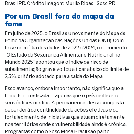
Brasil PR. Crédito imagem: Murilo Ribas | Sesc PR
Por um Brasil fora do mapa da
fome
Em julho de 2025, o Brasil saiu novamente do Mapa da
Fome da Organização das Nações Unidas (ONU). Com
base na média dos dados de 2022 a 2024, o documento
“O Estado da Segurança Alimentar e Nutricional no
Mundo 2025” apontou que o índice de risco de
subalimentação grave voltou a ficar abaixo do limite de
2,5%, critério adotado para a saída do Mapa.
Esse avanço, embora importante, não significa que a
fome foi erradicada — apenas que o país melhorou
seus índices médios. A permanência dessa conquista
dependerá da continuidade de ações efetivas e do
fortalecimento de iniciativas que atuam diretamente
nos territórios onde a vulnerabilidade ainda é crônica.
Programas como o Sesc Mesa Brasil são parte