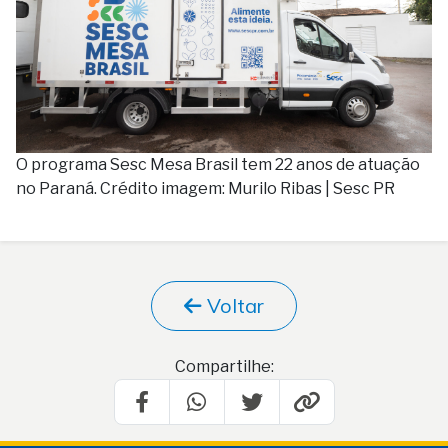
O programa Sesc Mesa Brasil tem 22 anos de atuação
no Paraná. Crédito imagem: Murilo Ribas | Sesc PR
Voltar
Compartilhe: