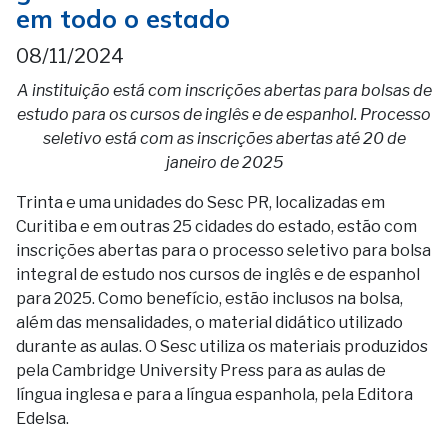
em todo o estado
08/11/2024
A instituição está com inscrições abertas para bolsas de
estudo para os cursos de inglês e de espanhol. Processo
seletivo está com as inscrições abertas até 20 de
janeiro de 2025
Trinta e uma unidades do Sesc PR, localizadas em
Curitiba e em outras 25 cidades do estado, estão com
inscrições abertas para o processo seletivo para bolsa
integral de estudo nos cursos de inglês e de espanhol
para 2025. Como benefício, estão inclusos na bolsa,
além das mensalidades, o material didático utilizado
durante as aulas. O Sesc utiliza os materiais produzidos
pela Cambridge University Press para as aulas de
língua inglesa e para a língua espanhola, pela Editora
Edelsa.