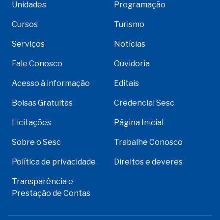
Unidades
Programação
Cursos
Turismo
Serviços
Notícias
Fale Conosco
Ouvidoria
Acesso à informação
Editais
Bolsas Gratuitas
Credencial Sesc
Licitações
Página Inicial
Sobre o Sesc
Trabalhe Conosco
Política de privacidade
Direitos e deveres
Transparência e
Prestação de Contas