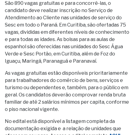
São 890 vagas gratuitas e para concorrê-las, o
candidato deve realizar inscrição no Serviço de
Atendimento ao Cliente nas unidades de serviço do
Sesc em todo o Paraná. Em Curitiba, são ofertadas 75
vagas, divididas em diferentes níveis de conhecimento
e para todas as idades. As bolsas para as aulas de
espanhol são oferecidas nas unidades do Sesc Água
Verde e Sesc Portão, em Curitiba, além de Foz do
Iguaçu, Maringá, Paranaguá e Paranavaí.
As vagas gratuitas estão disponíveis prioritariamente
para trabalhadores do comércio de bens, serviços e
turismo ou dependentes e, também, para o público em
geral. Os candidatos deverão comprovar renda bruta
familiar de até 2 salários mínimos per capita, conforme
o piso nacional vigente.
No edital está disponível a listagem completa da
documentação exigida e a relação de unidades que