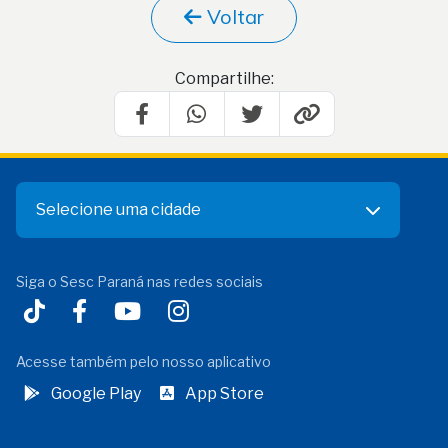
Voltar
Compartilhe:
Selecione uma cidade
Siga o Sesc Paraná nas redes sociais
Acesse também pelo nosso aplicativo
Google Play
App Store