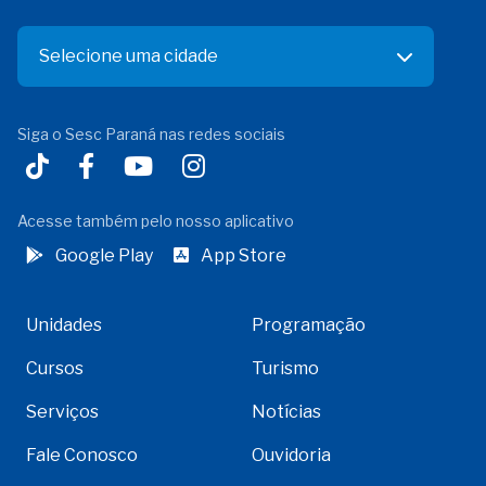
Selecione uma cidade
Siga o Sesc Paraná nas redes sociais
Acesse também pelo nosso aplicativo
Google Play
App Store
Unidades
Programação
Cursos
Turismo
Serviços
Notícias
Fale Conosco
Ouvidoria