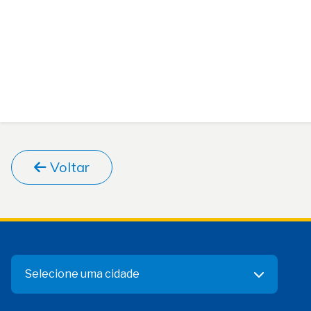
Voltar
Selecione uma cidade