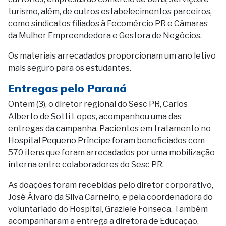
turismo, além, de outros estabelecimentos parceiros,
como sindicatos filiados à Fecomércio PR e Câmaras
da Mulher Empreendedora e Gestora de Negócios.
Os materiais arrecadados proporcionam um ano letivo
mais seguro para os estudantes.
Entregas pelo Paraná
Ontem (3), o diretor regional do Sesc PR, Carlos
Alberto de Sotti Lopes, acompanhou uma das
entregas da campanha. Pacientes em tratamento no
Hospital Pequeno Príncipe foram beneficiados com
570 itens que foram arrecadados por uma mobilização
interna entre colaboradores do Sesc PR.
As doações foram recebidas pelo diretor corporativo,
José Álvaro da Silva Carneiro, e pela coordenadora do
voluntariado do Hospital, Graziele Fonseca. Também
acompanharam a entrega a
diretora de Educação,