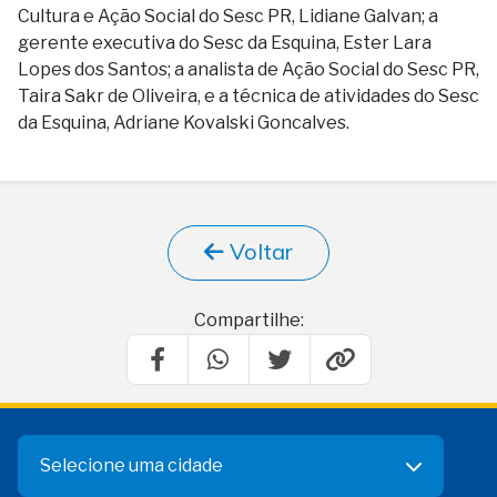
Cultura e Ação Social do Sesc PR, Lidiane Galvan; a
gerente executiva do Sesc da Esquina,
Ester Lara
Lopes dos Santos
; a
analista de Ação Social do Sesc PR,
Taira Sakr de Oliveira, e a técnica de atividades do Sesc
da Esquina, Adriane Kovalski Goncalves.
Voltar
Compartilhe:
Selecione uma cidade