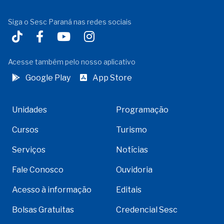
Siga o Sesc Paraná nas redes sociais
Acesse também pelo nosso aplicativo
Google Play
App Store
Unidades
Programação
Cursos
Turismo
Serviços
Notícias
Fale Conosco
Ouvidoria
Acesso à informação
Editais
Bolsas Gratuitas
Credencial Sesc