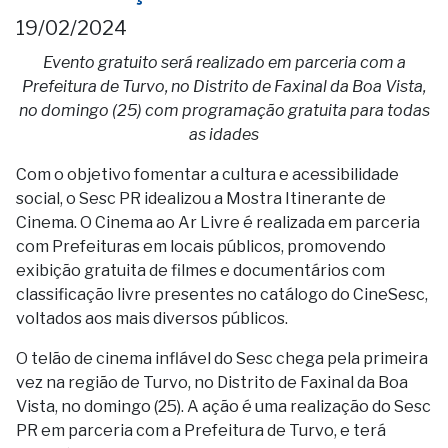
19/02/2024
Evento gratuito será realizado em parceria com a
Prefeitura de Turvo, no Distrito de Faxinal da Boa Vista,
no domingo (25) com programação gratuita para todas
as idades
Com o objetivo fomentar a cultura e acessibilidade
social, o Sesc PR idealizou a Mostra Itinerante de
Cinema. O Cinema ao Ar Livre é realizada em parceria
com Prefeituras em locais públicos, promovendo
exibição gratuita de filmes e documentários com
classificação livre presentes no catálogo do CineSesc,
voltados aos mais diversos públicos.
O telão de cinema inflável do Sesc chega pela primeira
vez na região de Turvo, no Distrito de Faxinal da Boa
Vista, no domingo (25). A ação é uma realização do Sesc
PR em parceria com a Prefeitura de Turvo, e terá