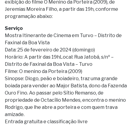
exibição do filme O Menino da Porteira (2009), de
Jeremias Moreira Filho, a partir das 19h, conforme
programação abaixo:
Serviço
Mostra Itinerante de Cinema em Turvo – Distrito de
Faxinal da Boa Vista
Data: 25 de fevereiro de 2024 (domingo)
Horário: A partir das 19hLocal: Rua Jatobá, s/nº –
Distrito de Faxinal da Boa Vista – Turvo
Filme: O menino da Porteira (2009)
Sinopse: Diogo, peão e boiadeiro, traz uma grande
boiada para vender ao Major Batista, dono da Fazenda
Ouro Fino. Ao passar pelo Sítio Remanso, de
propriedade de Octacílio Mendes, encontra o menino
Rodrigo, que lhe abre a porteira e com quem trava
amizade.
Entrada gratuita e classificação livre