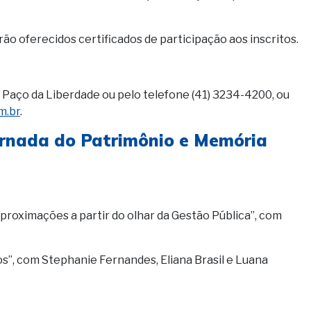
rão oferecidos certificados de participação aos inscritos.
Paço da Liberdade ou pelo telefone (41) 3234-4200, ou
m.br
.
ornada do Patrimônio e Memória
aproximações a partir do olhar da Gestão Pública”, com
s”, com Stephanie Fernandes, Eliana Brasil e Luana