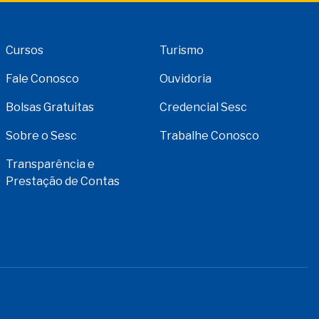
Cursos
Turismo
Fale Conosco
Ouvidoria
Bolsas Gratuitas
Credencial Sesc
Sobre o Sesc
Trabalhe Conosco
Transparência e
Prestação de Contas