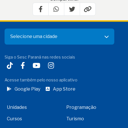
Selecione uma cidade
Siga o Sesc Paraná nas redes sociais
Acesse também pelo nosso aplicativo
Google Play
App Store
Unidades
Programação
Cursos
Turismo