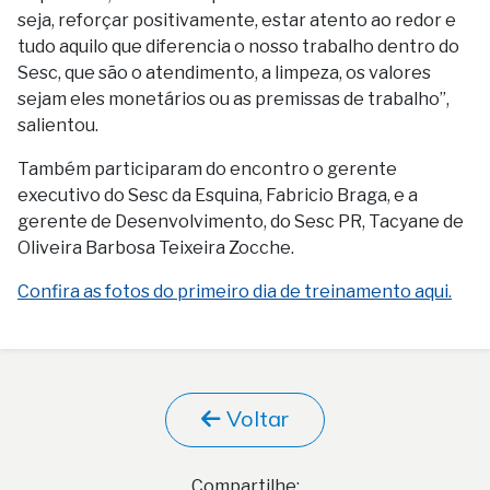
seja, reforçar positivamente, estar atento ao redor e
tudo aquilo que diferencia o nosso trabalho dentro do
Sesc, que são o atendimento, a limpeza, os valores
sejam eles monetários ou as premissas de trabalho”,
salientou.
Também participaram do encontro o gerente
executivo do Sesc da Esquina, Fabricio Braga, e a
gerente de Desenvolvimento, do Sesc PR, Tacyane de
Oliveira Barbosa Teixeira Zocche.
Confira as fotos do primeiro dia de treinamento aqui.
Voltar
Compartilhe: