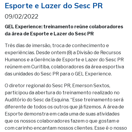
Esporte e Lazer do Sesc PR
09/02/2022
GEL Experience: treinamento reúne colaboradores
da área de Esporte e Lazer do Sesc PR
Três dias de imersão, troca de conhecimento e
experiências. Desde ontem (8) a Divisão de Recursos
Humanos e a Gerência de Esporte e Lazer do Sesc PR
reúnem em Curitiba, colaboradores da área esportiva
das unidades do Sesc PR para o GEL Experience.
O diretor regional do Sesc PR, Emerson Sextos,
participou da abertura do treinamento realizado no
Auditório do Sesc da Esquina. “Esse treinamento será
diferente de todos os outros que já fizemos. A área de
Esporte demonstra em cada uma de suas atividades
que os nossos colaboradores fazem o que gostam e
com carinho encantam nossos clientes. Esse é o nosso