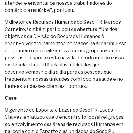
atender e encantar os nossos trabalhadores do
comércio e usuários”, pontuou.
O diretor de Recursos Humanos do Sesc PR, Marcos
Carneiro, também participou da abertura. “Um dos
objetivos da Divisão de Recursos Humanos é
desenvolver treinamentos pensados na área fim. Esse
é o primeiro que realizamos com um grupo maior de
pessoas. O esporte está na vida de todo mundo e isso
evidência a importância das atividades que
desenvolvemos no dia a dia para as pessoas que
frequentam nossas unidades com foco na saúde e no
bem-estar desses clientes”, pontuou.
Case
O gerente de Esporte e Lazer do Sesc PR, Lucas
Chaves, enfatizou que o encontro foi possível graças
ao envolvimento das áreas de recursos Humanos em
parceria com o Esporte e as unidades do Sesc Pr,