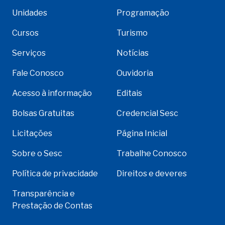
Unidades
Programação
Cursos
Turismo
Serviços
Notícias
Fale Conosco
Ouvidoria
Acesso à informação
Editais
Bolsas Gratuitas
Credencial Sesc
Licitações
Página Inicial
Sobre o Sesc
Trabalhe Conosco
Política de privacidade
Direitos e deveres
Transparência e
Prestação de Contas