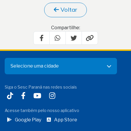
Voltar
Compartilhe:
Selecione uma cidade
Siga o Sesc Paraná nas redes sociais
Acesse também pelo nosso aplicativo
Google Play
App Store