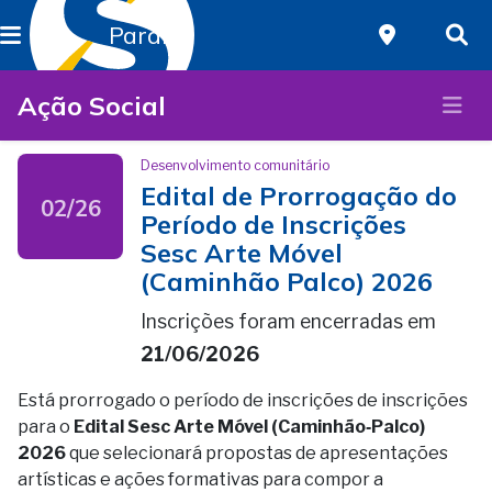
Paraná
Ação Social
Desenvolvimento comunitário
Edital de Prorrogação do
02/26
Período de Inscrições
Sesc Arte Móvel
(Caminhão Palco) 2026
Inscrições foram encerradas em
21/06/2026
Está prorrogado o período de inscrições de inscrições
para o
Edital Sesc Arte Móvel (Caminhão‑Palco)
2026
que selecionará propostas de apresentações
artísticas e ações formativas para compor a