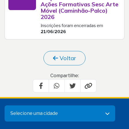
Ações Formativas Sesc Arte
Móvel (Caminhão‑Palco)
2026
Inscrições foram encerradas em
21/06/2026
Voltar
Compartilhe:
Selecione uma cidade