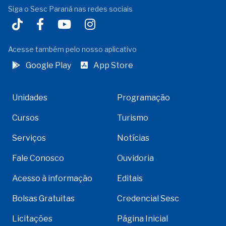
Siga o Sesc Paraná nas redes sociais
Acesse também pelo nosso aplicativo
Google Play
App Store
Unidades
Programação
Cursos
Turismo
Serviços
Notícias
Fale Conosco
Ouvidoria
Acesso à informação
Editais
Bolsas Gratuitas
Credencial Sesc
Licitações
Página Inicial