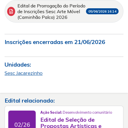
Edital de Prorrogação do Período
de Inscrições Sesc Arte Móvel
05/06/2026 16:14
(Caminhão Palco) 2026
Inscrições encerradas em 21/06/2026
Unidades:
Sesc Jacarezinho
Edital relacionado:
Ação Social:
Desenvolvimento comunitário
Edital de Seleção de
02/26
Propostas Artísticas e