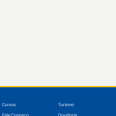
Cursos
Turismo
Fale Conosco
Ouvidoria