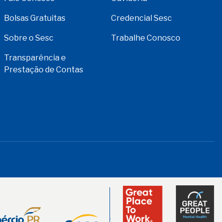
Bolsas Gratuitas
Credencial Sesc
Sobre o Sesc
Trabalhe Conosco
Transparência e
Prestação de Contas