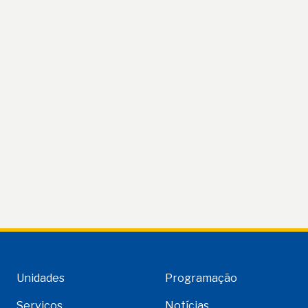
Unidades
Programação
Serviços
Notícias