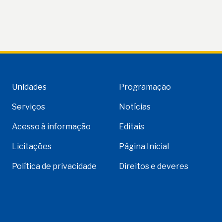
Unidades
Programação
Serviços
Notícias
Acesso à informação
Editais
Licitações
Página Inicial
Política de privacidade
Direitos e deveres