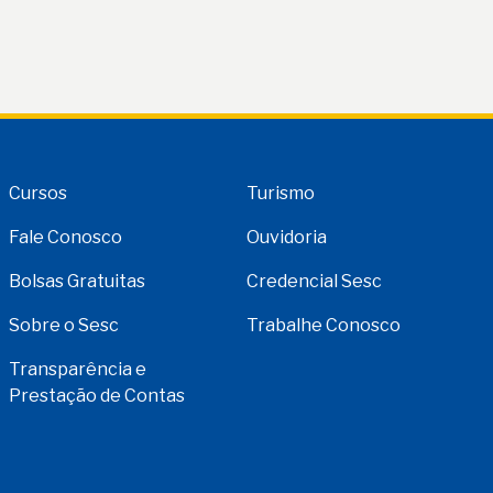
Cursos
Turismo
Fale Conosco
Ouvidoria
Bolsas Gratuitas
Credencial Sesc
Sobre o Sesc
Trabalhe Conosco
Transparência e
Prestação de Contas