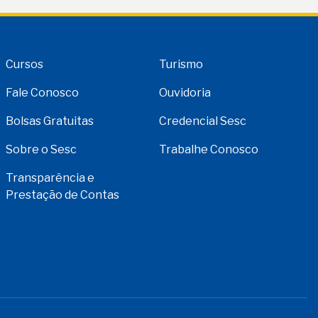
Cursos
Turismo
Fale Conosco
Ouvidoria
Bolsas Gratuitas
Credencial Sesc
Sobre o Sesc
Trabalhe Conosco
Transparência e
Prestação de Contas