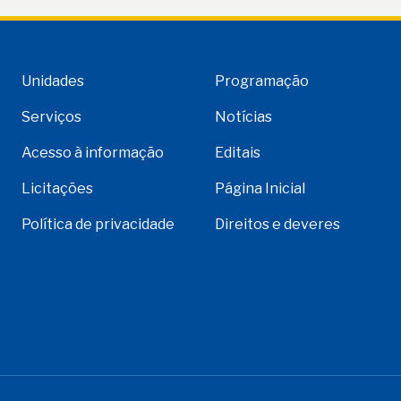
Unidades
Programação
Serviços
Notícias
Acesso à informação
Editais
Licitações
Página Inicial
Política de privacidade
Direitos e deveres