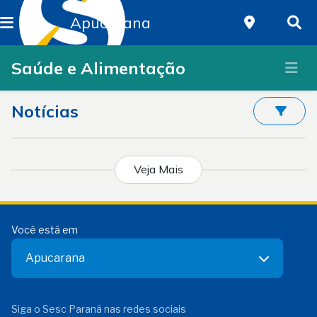
Apucarana
Saúde e Alimentação
Notícias
Veja Mais
Você está em
Apucarana
Siga o Sesc Paraná nas redes sociais