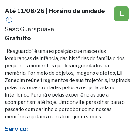
Até 11/08/26
|
Horário da unidade
L
Sesc Guarapuava
Gratuito
“Resguardo” é uma exposição que nasce das
lembranças da infância, das histórias de família e dos
pequenos momentos que ficam guardados na
memória. Por meio de objetos, imagens e afetos, Eli
Zanedim reúne fragmentos de sua trajetória, inspirada
pelas histórias contadas pelos avós, pela vida no
interior do Paraná e pelas experiências que a
acompanham até hoje. Um convite para olhar para o
passado com carinho e perceber como nossas
memórias ajudam a construir quem somos.
Serviço: