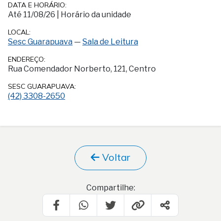
DATA E HORÁRIO:
Até 11/08/26
|
Horário da unidade
LOCAL:
Sesc Guarapuava
—
Sala de Leitura
ENDEREÇO:
Rua Comendador Norberto, 121, Centro
SESC GUARAPUAVA:
(42) 3308-2650
Voltar
Compartilhe: