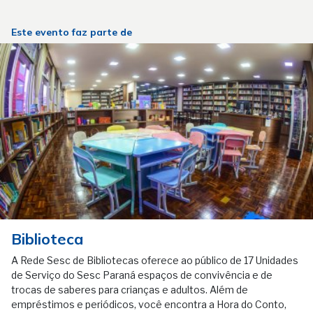
Este evento faz parte de
Biblioteca
A Rede Sesc de Bibliotecas oferece ao público de 17 Unidades
de Serviço do Sesc Paraná espaços de convivência e de
trocas de saberes para crianças e adultos. Além de
empréstimos e periódicos, você encontra a Hora do Conto,