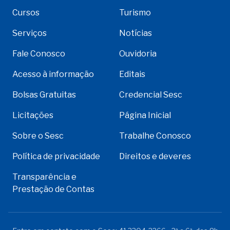
Cursos
Turismo
Serviços
Notícias
Fale Conosco
Ouvidoria
Acesso à informação
Editais
Bolsas Gratuitas
Credencial Sesc
Licitações
Página Inicial
Sobre o Sesc
Trabalhe Conosco
Política de privacidade
Direitos e deveres
Transparência e
Prestação de Contas