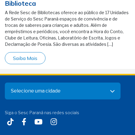
Biblioteca
A Rede Sesc de Bibliotecas oferece ao público de 17 Unidades
de Serviço do Sesc Paraná espaços de convivência e de
trocas de saberes para crianças e adultos. Além de
empréstimos e periódicos, você encontra a Hora do Conto,
Clube de Leitura, Oficinas, Laboratório de Escrita, Jogos e
Declamação de Poesia. São diversas as atividades […]
Saiba Mais
Selecione uma cidade
Siga o Sesc Paraná nas redes sociais